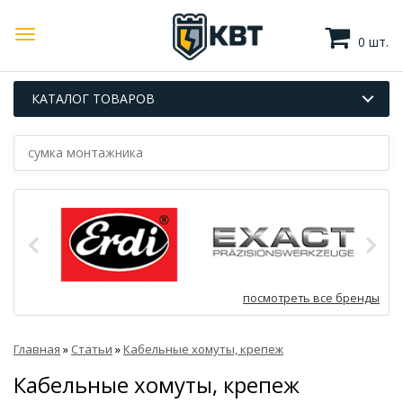
0 шт.
КАТАЛОГ ТОВАРОВ
посмотреть все бренды
Главная
»
Статьи
»
Кабельные хомуты, крепеж
Кабельные хомуты, крепеж