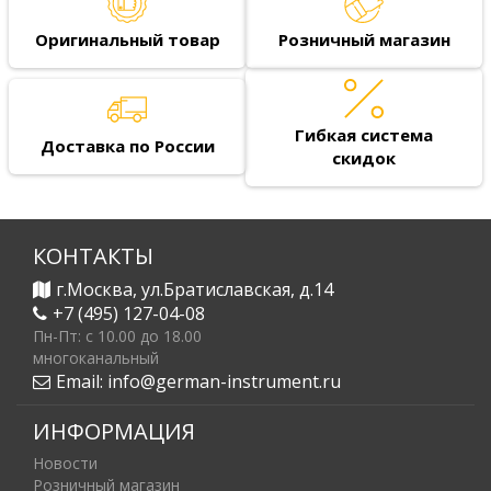
Оригинальный товар
Розничный магазин
Гибкая система
Доставка по России
скидок
КОНТАКТЫ
г.Москва, ул.Братиславская, д.14
+7 (495) 127-04-08
Пн-Пт: c 10.00 до 18.00
многоканальный
Email:
info@german-instrument.ru
ИНФОРМАЦИЯ
Новости
Розничный магазин