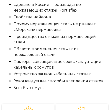
Сделано в России. Производство
нержавеющих стяжек Fortisflex.
Свойства нейлона
Почему нержавеющая сталь не ржавеет.
«Морская» нержавейка
Преимущества стяжек из нержавеющей
стали
Области применения стяжек из
нержавеющей стали
Факторы сокращающие срок эксплуатации
кабельных хомутов
Устройство замков кабельных стяжек
Рекомендуемые способы крепления стяжек
Был бы хомут…