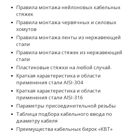
Правила монтажа нейлоновых кабельных
стяжек
Правила монтажа червячных и силовых
хомутов
Правила монтажа ленты из нержавеющей
стали
Правила монтажа стяжек из нержавеющей
стали
Пластиковые стяжки на любой случай.
Краткая характеристика и области
применения стали AISI-304
Краткая характеристика и области
применения стали AISI-316
Параметры присоединительной резьбы
Таблица подбора кабельного ввода по
диаметру кабеля
Преимущества кабельных бирок «КВТ»