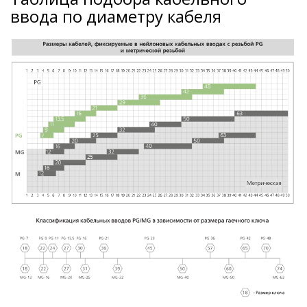
ввода по диаметру кабеля