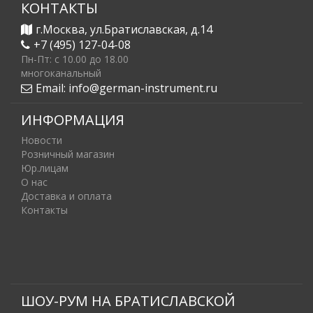
КОНТАКТЫ
г.Москва, ул.Братиславская, д.14
+7 (495) 127-04-08
Пн-Пт: c 10.00 до 18.00
многоканальный
Email:
info@german-instrument.ru
ИНФОРМАЦИЯ
Новости
Розничный магазин
Юр.лицам
О нас
Доставка и оплата
Контакты
ШОУ-РУМ НА БРАТИСЛАВСКОЙ