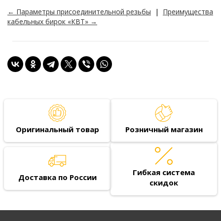
← Параметры присоединительной резьбы
|
Преимущества
кабельных бирок «КВТ» →
Оригинальный товар
Розничный магазин
Гибкая система
Доставка по России
скидок