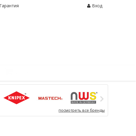
Гарантия
Вход
Корзина:
0 шт.
посмотреть все бренды