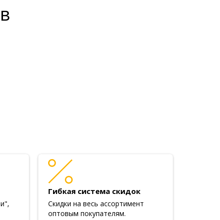
ов
Гибкая система скидок
и",
Скидки на весь ассортимент
оптовым покупателям.