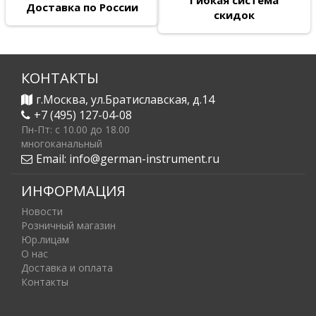
Доставка по России
скидок
КОНТАКТЫ
г.Москва, ул.Братиславская, д.14
+7 (495) 127-04-08
Пн-Пт: c 10.00 до 18.00
многоканальный
Email:
info@german-instrument.ru
ИНФОРМАЦИЯ
Новости
Розничный магазин
Юр.лицам
О нас
Доставка и оплата
Контакты