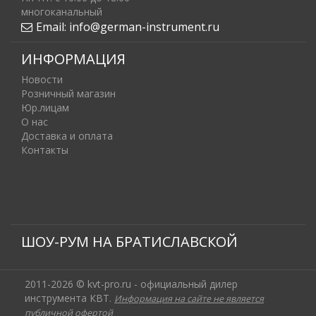
многоканальный
Email:
info@german-instrument.ru
ИНФОРМАЦИЯ
Новости
Розничный магазин
Юр.лицам
О нас
Доставка и оплата
Контакты
ШОУ-РУМ НА БРАТИСЛАВСКОЙ
2011-2026 © kvt-pro.ru - официальный дилер
инструмента КВТ.
Информация на сайте не является
публичной офертой