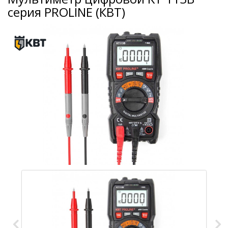
серия PROLINE (КВТ)