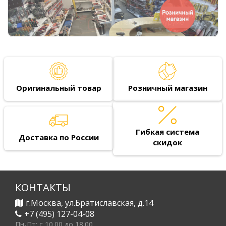
Оригинальный товар
Розничный магазин
Гибкая система
Доставка по России
скидок
КОНТАКТЫ
г.Москва, ул.Братиславская, д.14
+7 (495) 127-04-08
Пн-Пт: c 10.00 до 18.00