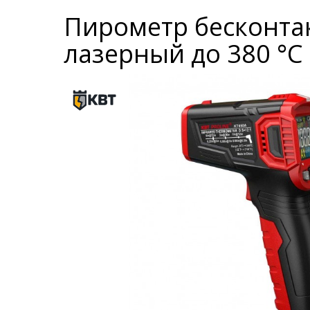
Пирометр бесконта
лазерный до 380 °C