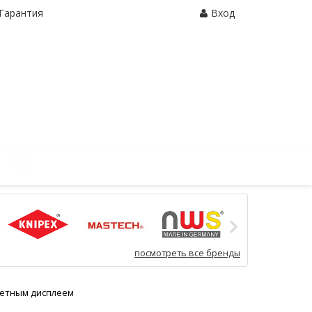
Гарантия
Вход
Корзина:
0 шт.
посмотреть все бренды
цветным дисплеем