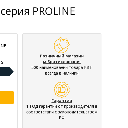
 серия PROLINE
INE
Розничный магазин
м.Братиславская
ай
500 наименований товара КВТ
всегда в наличии
Гарантия
1 ГОД гарантии от производителя в
соответствии с законодательством
РФ