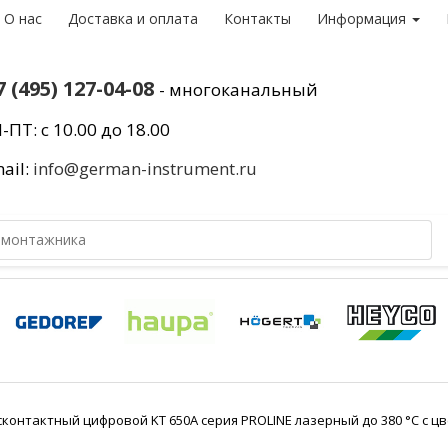
О нас
Доставка и оплата
Контакты
Информация
7 (495) 127-04-08
- многоканальный
-ПТ: с 10.00 до 18.00
ail:
info@german-instrument.ru
контактный цифровой KT 650A серия PROLINE лазерный до 380 °C с 