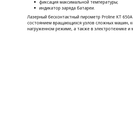
фиксация максимальной температуры;
индикатор заряда батареи.
Лазерный бесконтактный пирометр Proline KT 650A
состоянием вращающихся узлов сложных машин, 
нагруженном режиме, а также в электротехнике и 