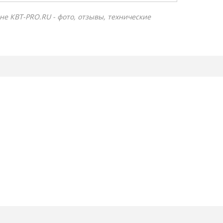
не КВТ-PRO.RU - фото, отзывы, технические