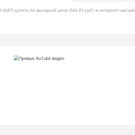
ВТ) купить по выгодной цене (545.83 руб.) в интернет-магази