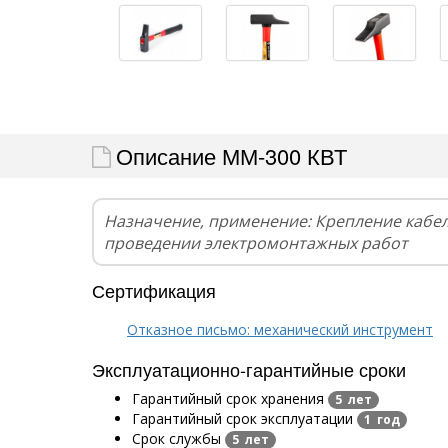
Описание ММ-300 КВТ
Назначение, применение: Крепление кабел
проведении электромонтажных работ
Сертификация
Отказное письмо: механический инструмент
Эксплуатационно-гарантийные сроки
Гарантийный срок хранения
5 лет
Гарантийный срок эксплуатации
1 год
Срок службы
5 лет