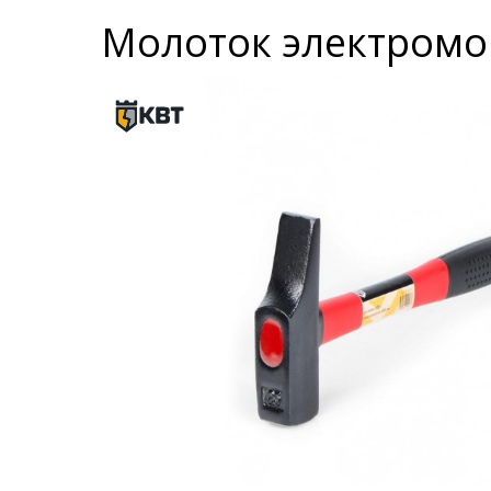
Молоток электромо