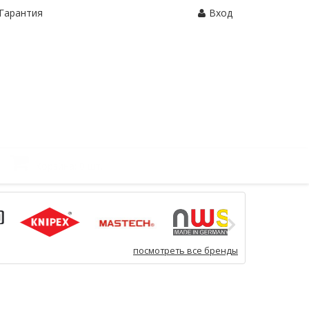
Гарантия
Вход
Корзина:
0 шт.
посмотреть все бренды