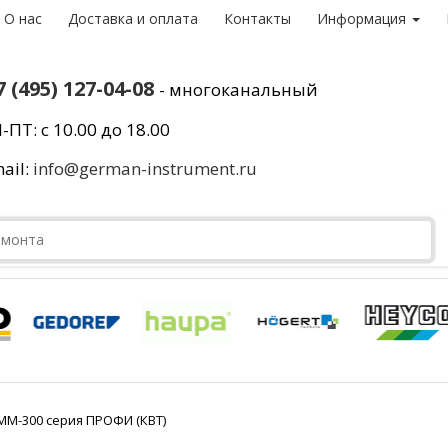
О нас
Доставка и оплата
Контакты
Информация
7 (495) 127-04-08
- многоканальный
-ПТ: с 10.00 до 18.00
ail:
info@german-instrument.ru
М-300 серия ПРОФИ (КВТ)