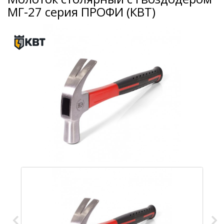
МГ-27 серия ПРОФИ (КВТ)