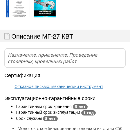
Описание МГ-27 КВТ
Назначение, применение: Проведение
столярных, кровельных работ
Сертификация
Отказное письмо: механический инструмент
Эксплуатационно-гарантийные сроки
Гарантийный срок хранения
5 лет
Гарантийный срок эксплуатации
1 год
Срок службы
5 лет
Молоток с комбинированной головкой из стали С50