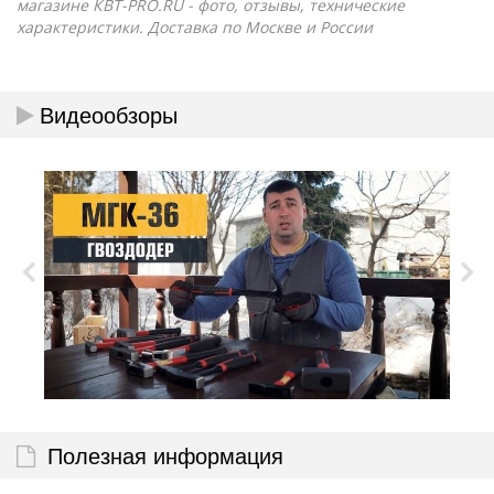
магазине КВТ-PRO.RU - фото, отзывы, технические
характеристики. Доставка по Москве и России
Видеообзоры
Полезная информация