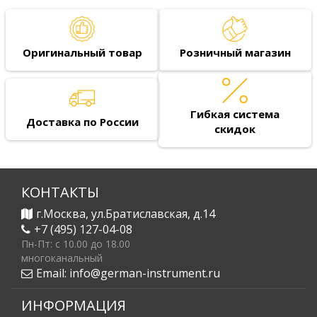
Оригинальный товар
Розничный магазин
Гибкая система
Доставка по России
скидок
КОНТАКТЫ
г.Москва, ул.Братиславская, д.14
+7 (495) 127-04-08
Пн-Пт: c 10.00 до 18.00
многоканальный
Email:
info@german-instrument.ru
ИНФОРМАЦИЯ