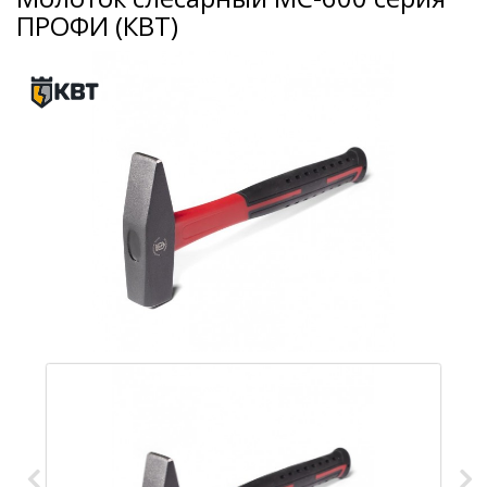
ПРОФИ (КВТ)