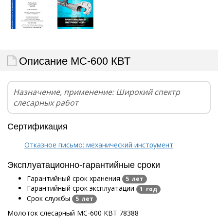
Описание МС-600 КВТ
Назначение, применение: Широкий спектр
слесарных работ
Сертификация
Отказное письмо: механический инструмент
Эксплуатационно-гарантийные сроки
Гарантийный срок хранения
5 лет
Гарантийный срок эксплуатации
1 год
Срок службы
5 лет
Молоток слесарный МС-600 КВТ 78388