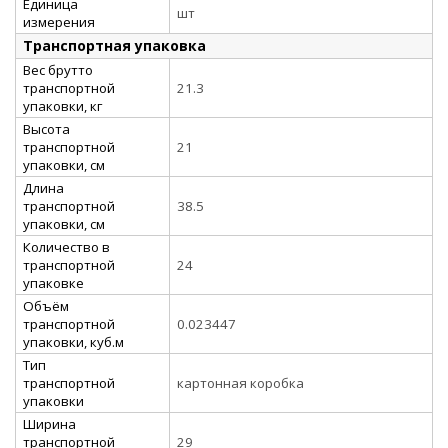
Единица
шт
измерения
Транспортная упаковка
Вес брутто
транспортной
21.3
упаковки, кг
Высота
транспортной
21
упаковки, см
Длина
транспортной
38.5
упаковки, см
Количество в
транспортной
24
упаковке
Объём
транспортной
0.023447
упаковки, куб.м
Тип
транспортной
картонная коробка
упаковки
Ширина
транспортной
29