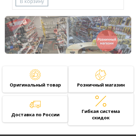
Оригинальный товар
Розничный магазин
Гибкая система
Доставка по России
скидок