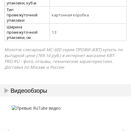
упаковки, куб.м
Тип
промежуточной
картонная коробка
упаковки
Ширина
промежуточной
13
упаковки, см
Молоток слесарный МС-600 серия ПРОФИ (КВТ) купить по
выгодной цене (769.14 руб.) в интернет-магазине КВТ-
PRO.RU - фото, отзывы, технические характеристики.
Доставка по Москве и России
Видеообзоры