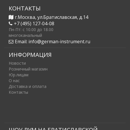
КОНТАКТЫ
г.Москва, ул.Братиславская, д.14
+7 (495) 127-04-08
Пн-Пт: c 10.00 до 18.00
многоканальный
Email:
info@german-instrument.ru
ИНФОРМАЦИЯ
Новости
Розничный магазин
Юр.лицам
О нас
Доставка и оплата
Контакты
ШОУ-РУМ НА БРАТИСЛАВСКОЙ