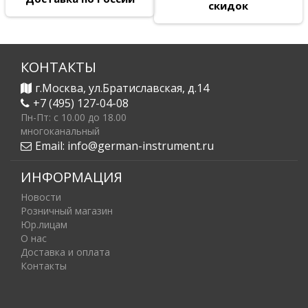
скидок
КОНТАКТЫ
г.Москва, ул.Братиславская, д.14
+7 (495) 127-04-08
Пн-Пт: c 10.00 до 18.00
многоканальный
Email:
info@german-instrument.ru
ИНФОРМАЦИЯ
Новости
Розничный магазин
Юр.лицам
О нас
Доставка и оплата
Контакты