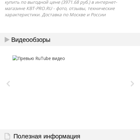
купить по выгодной цене (3971.68 руб.) в интернет-
магазине КВТ-PRO.RU - фото, отзывы, технические
характеристики. Доставка по Москве и России
Видеообзоры
Полезная информация