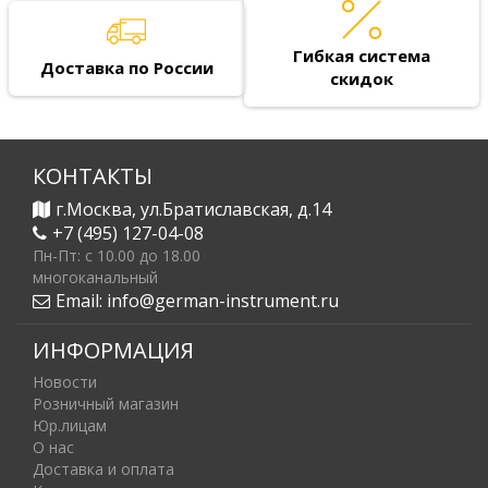
Гибкая система
Доставка по России
скидок
КОНТАКТЫ
г.Москва, ул.Братиславская, д.14
+7 (495) 127-04-08
Пн-Пт: c 10.00 до 18.00
многоканальный
Email:
info@german-instrument.ru
ИНФОРМАЦИЯ
Новости
Розничный магазин
Юр.лицам
О нас
Доставка и оплата