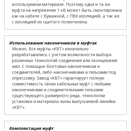
используемом материале. Поэтому одна и та же
муфта на напряжение 1 кВ может быть смонтирована
как на кабеле с бумажной, с ПВХ изоляцией, а так же
с изоляцией из сшитого полиэтилена.
Использование наконечников в муфтах
Можно. Все муфты «КВТ» изначально
разрабатывались с учетом возможности выбора
различных технологий соединения или оконцевания
жил. С помощью болтовых наконечником и
соединителей, либо наконечниками и гильзами под
опрессовку. Завод «КВТ» гарантирует полную
совместимость своих кабельных муфт с любыми
наконечниками и соединительными гильзами
существующего размерного ряда, технологии
установки и материала жилы выпускаемой линейки
«КВТ».
Комплектация муфт