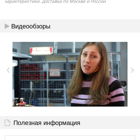
характеристики. Доставка по Москве и России
Видеообзоры
Полезная информация