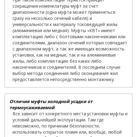
сокращения номенклатуры муфт за счет
диапазонности (одна муфта может применяться
сразу на несколько сечений кабеля) и
универсальности к материалу токоведущей жилы
(алюминиевая или медная). Муфты «КВТ» имеют
комплектацию либо с болтовыми наконечниками или
соединителями, диапазон сечений которых совпадает
с диапазоном муфт, а так же имеющих возможность
установки, как на медные, так и на алюминиевые
жилы, либо комплектацию без каких-либо
наконечников и соединителей. В последнем случае
выбор метода соединения либо оконцевания жил
предоставляется непосредственно монтажнику.
Отличия муфты холодной усадки от
термоусаживаемой
Все зависит от конкретного места установки муфты и
условий дальнейшей эксплуатации. Там где
невозможно, по причинам безопасности,
использовать открытое пламя или, вообще, любой