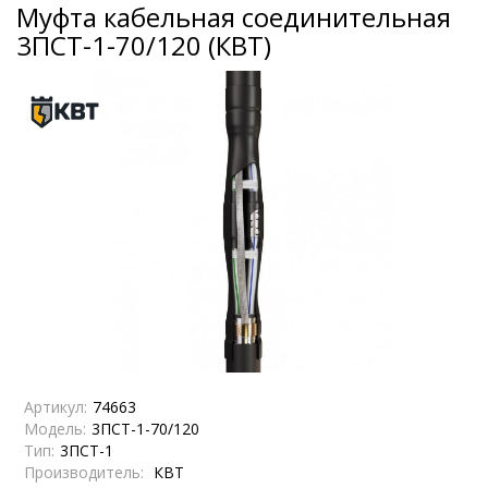
Муфта кабельная соединительная
3ПСТ-1-70/120 (КВТ)
Артикул:
74663
Модель:
3ПСТ-1-70/120
Тип:
3ПСТ-1
Производитель:
КВТ