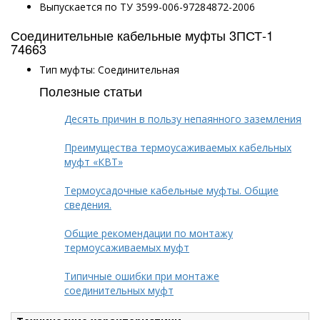
Выпускается по ТУ 3599-006-97284872-2006
Соединительные кабельные муфты 3ПСТ-1
74663
Тип муфты: Соединительная
Полезные статьи
Десять причин в пользу непаянного заземления
Преимущества термоусаживаемых кабельных
муфт «КВТ»
Термоусадочные кабельные муфты. Общие
сведения.
Общие рекомендации по монтажу
термоусаживаемых муфт
Типичные ошибки при монтаже
соединительных муфт