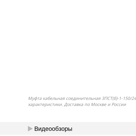
Муфта кабельная соединительная 3ПСТ(б)-1-150/240
характеристики. Доставка по Москве и России
Видеообзоры