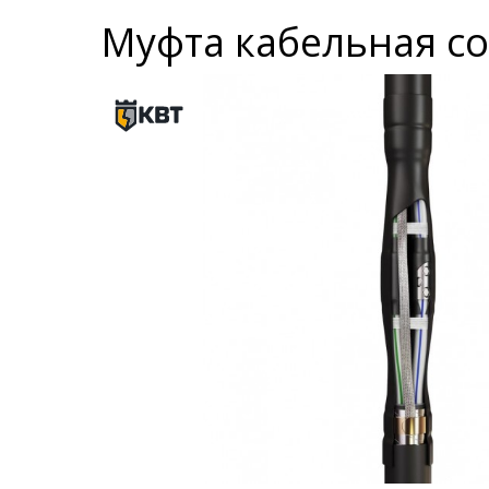
Муфта кабельная со