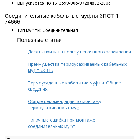
Выпускается по ТУ 3599-006-97284872-2006
Соединительные кабельные муфты 3ПСТ-1
74666
Тип муфты: Соединительная
Полезные статьи
Десять причин в пользу непаянного заземления
Преимущества термоусаживаемых кабельных
муфт «КВТ»
Термоусадочные кабельные муфты. Общие
сведения.
Общие рекомендации по монтажу
термоусаживаемых муфт
Типичные ошибки при монтаже
соединительных муфт