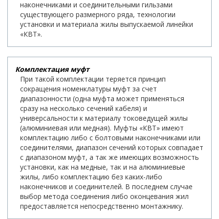
наконечниками и соединительными гильзами
существующего размерного ряда, технологии
установки и материала жилы выпускаемой линейки
«КВТ».
Комплектация муфт
При такой комплектации теряется принцип
сокращения номенклатуры муфт за счет
диапазонности (одна муфта может применяться
сразу на несколько сечений кабеля) и
универсальности к материалу токоведущей жилы
(алюминиевая или медная). Муфты «КВТ» имеют
комплектацию либо с болтовыми наконечниками или
соединителями, диапазон сечений которых совпадает
с диапазоном муфт, а так же имеющих возможность
установки, как на медные, так и на алюминиевые
жилы, либо комплектацию без каких-либо
наконечников и соединителей. В последнем случае
выбор метода соединения либо оконцевания жил
предоставляется непосредственно монтажнику.