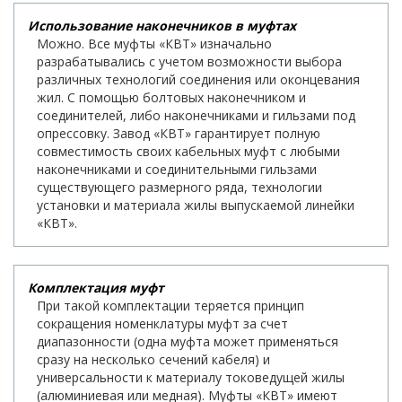
Использование наконечников в муфтах
Можно. Все муфты «КВТ» изначально
разрабатывались с учетом возможности выбора
различных технологий соединения или оконцевания
жил. С помощью болтовых наконечником и
соединителей, либо наконечниками и гильзами под
опрессовку. Завод «КВТ» гарантирует полную
совместимость своих кабельных муфт с любыми
наконечниками и соединительными гильзами
существующего размерного ряда, технологии
установки и материала жилы выпускаемой линейки
«КВТ».
Комплектация муфт
При такой комплектации теряется принцип
сокращения номенклатуры муфт за счет
диапазонности (одна муфта может применяться
сразу на несколько сечений кабеля) и
универсальности к материалу токоведущей жилы
(алюминиевая или медная). Муфты «КВТ» имеют