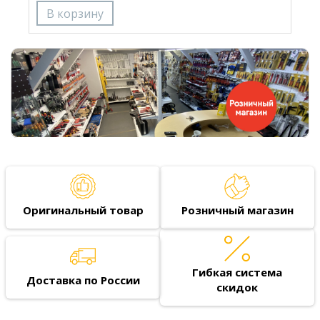
Оригинальный товар
Розничный магазин
Гибкая система
Доставка по России
скидок