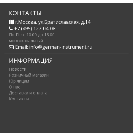
КОНТАКТЫ
г.Москва, ул.Братиславская, д.14
+7 (495) 127-04-08
Пн-Пт: c 10.00 до 18.00
многоканальный
Email:
info@german-instrument.ru
ИНФОРМАЦИЯ
Новости
Розничный магазин
Юр.лицам
О нас
Доставка и оплата
Контакты