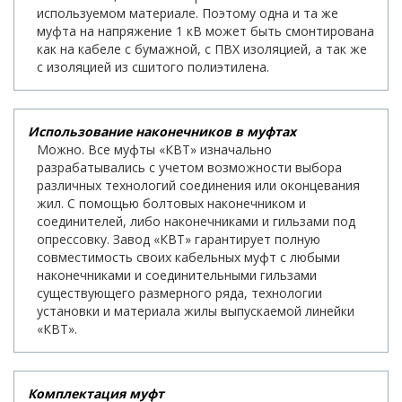
используемом материале. Поэтому одна и та же
муфта на напряжение 1 кВ может быть смонтирована
как на кабеле с бумажной, с ПВХ изоляцией, а так же
с изоляцией из сшитого полиэтилена.
Использование наконечников в муфтах
Можно. Все муфты «КВТ» изначально
разрабатывались с учетом возможности выбора
различных технологий соединения или оконцевания
жил. С помощью болтовых наконечником и
соединителей, либо наконечниками и гильзами под
опрессовку. Завод «КВТ» гарантирует полную
совместимость своих кабельных муфт с любыми
наконечниками и соединительными гильзами
существующего размерного ряда, технологии
установки и материала жилы выпускаемой линейки
«КВТ».
Комплектация муфт