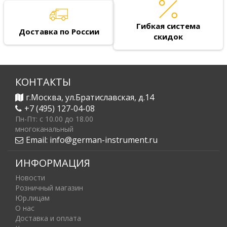
Гибкая система
Доставка по России
скидок
КОНТАКТЫ
г.Москва, ул.Братиславская, д.14
+7 (495) 127-04-08
Пн-Пт: c 10.00 до 18.00
многоканальный
Email:
info@german-instrument.ru
ИНФОРМАЦИЯ
Новости
Розничный магазин
Юр.лицам
О нас
Доставка и оплата