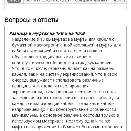
50109
Вопросы и ответы
Разница в муфтах на 1кВ и на 10кВ
Разделение в 10 кВ муфтах на муфты для кабеля с
бумажной маслопропитанной изоляцией и муфты для
кабеля с изоляцией из сшитого полиэтилена
обусловлено кардинальными отличием
конструктивных особенностей этих двух кабелей.
Что, в том числе, серьезно влияет как на размеры
кабеля, так и на систему экранирования. Что в свою
очередь вынуждает использовать различные
принципы и технологии изолирования,
экранирования, выравнивания электрического поля,
заземления и восстановления всех слоев кабеля для
каждого вида изоляции кабеля. Тогда как в кабеле
напряжением до 1 кВ конструктивные особенности
минимальны, а основное различие состоим только в
используемом материале. Поэтому одна и та же
муфта на напряжение 1 кВ может быть смонтирована