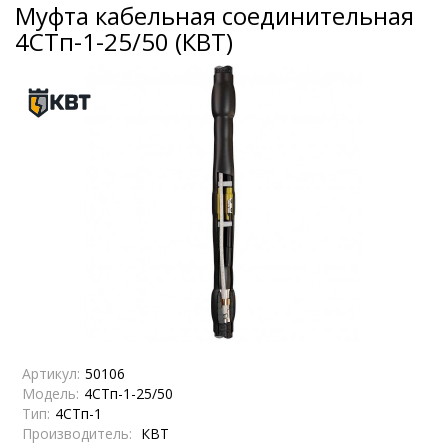
Муфта кабельная соединительная
4СТп-1-25/50 (КВТ)
Артикул:
50106
Модель:
4СТп-1-25/50
Тип:
4СТп-1
Производитель:
КВТ