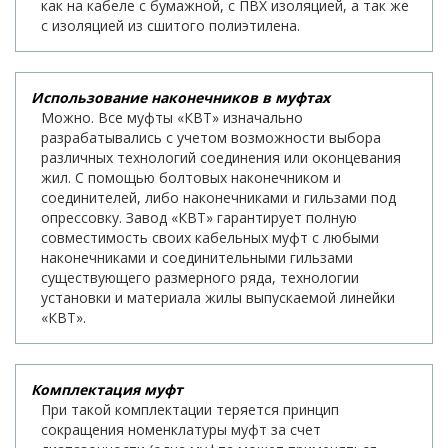
как на кабеле с бумажной, с ПВХ изоляцией, а так же
с изоляцией из сшитого полиэтилена.
Использование наконечников в муфтах
Можно. Все муфты «КВТ» изначально
разрабатывались с учетом возможности выбора
различных технологий соединения или оконцевания
жил. С помощью болтовых наконечником и
соединителей, либо наконечниками и гильзами под
опрессовку. Завод «КВТ» гарантирует полную
совместимость своих кабельных муфт с любыми
наконечниками и соединительными гильзами
существующего размерного ряда, технологии
установки и материала жилы выпускаемой линейки
«КВТ».
Комплектация муфт
При такой комплектации теряется принцип
сокращения номенклатуры муфт за счет