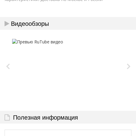
Видеообзоры
Полезная информация