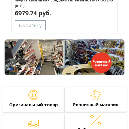
(КВТ)
(
6979.74 руб.
Оригинальный товар
Розничный магазин