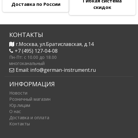
Гибкая система
Доставка по России
скидок
КОНТАКТЫ
г.Москва, ул.Братиславская, д.14
+7 (495) 127-04-08
Пн-Пт: c 10.00 до 18.00
многоканальный
Email:
info@german-instrument.ru
ИНФОРМАЦИЯ
Новости
Розничный магазин
Юр.лицам
О нас
Доставка и оплата
Контакты