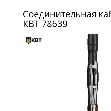
Соединительная каб
КВТ 78639