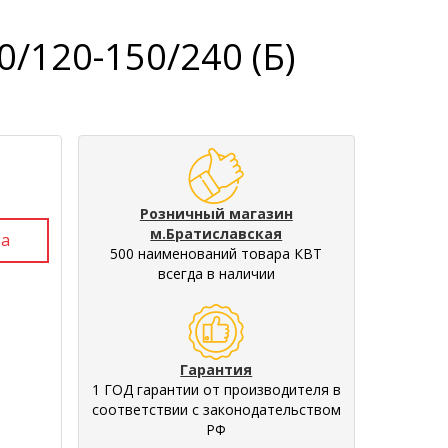
/120-150/240 (Б)
Розничный магазин
м.Братиславская
500 наименований товара КВТ
всегда в наличии
Гарантия
1 ГОД гарантии от производителя в
соответствии с законодательством
РФ