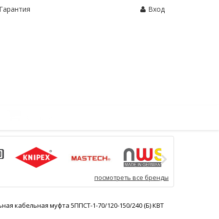
Гарантия
Вход
Корзина:
0 шт.
посмотреть все бренды
ная кабельная муфта 5ППСТ-1-70/120-150/240 (Б) КВТ