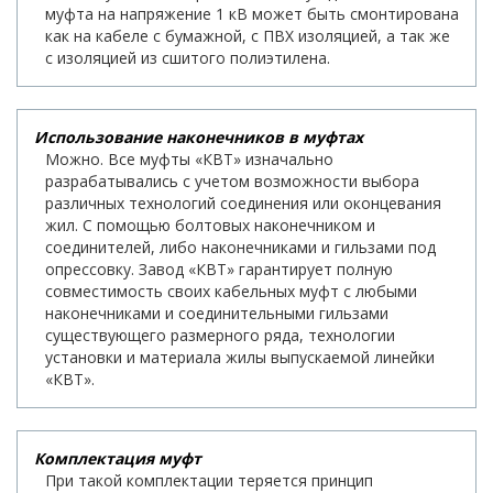
муфта на напряжение 1 кВ может быть смонтирована
как на кабеле с бумажной, с ПВХ изоляцией, а так же
с изоляцией из сшитого полиэтилена.
Использование наконечников в муфтах
Можно. Все муфты «КВТ» изначально
разрабатывались с учетом возможности выбора
различных технологий соединения или оконцевания
жил. С помощью болтовых наконечником и
соединителей, либо наконечниками и гильзами под
опрессовку. Завод «КВТ» гарантирует полную
совместимость своих кабельных муфт с любыми
наконечниками и соединительными гильзами
существующего размерного ряда, технологии
установки и материала жилы выпускаемой линейки
«КВТ».
Комплектация муфт
При такой комплектации теряется принцип