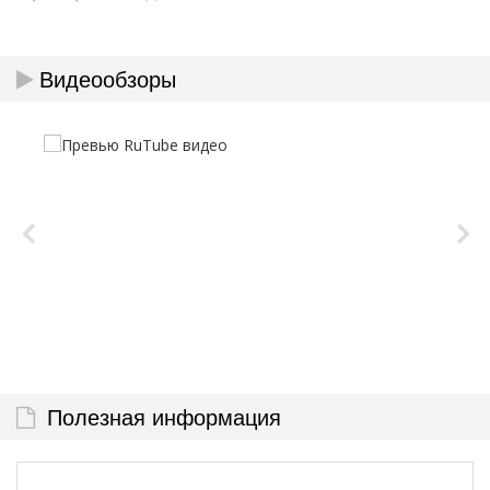
Видеообзоры
Полезная информация