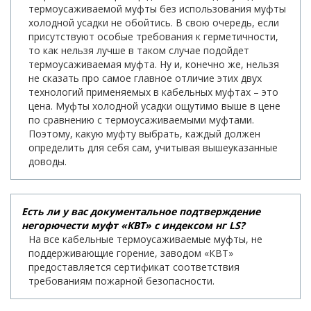
термоусаживаемой муфты без использования муфты
холодной усадки не обойтись. В свою очередь, если
присутствуют особые требования к герметичности,
то как нельзя лучше в таком случае подойдет
термоусаживаемая муфта. Ну и, конечно же, нельзя
не сказать про самое главное отличие этих двух
технологий применяемых в кабельных муфтах – это
цена. Муфты холодной усадки ощутимо выше в цене
по сравнению с термоусаживаемыми муфтами.
Поэтому, какую муфту выбрать, каждый должен
определить для себя сам, учитывая вышеуказанные
доводы.
Есть ли у вас документальное подтверждение
негорючести муфт «КВТ» с индексом нг LS?
На все кабельные термоусаживаемые муфты, не
поддерживающие горение, заводом «КВТ»
предоставляется сертификат соответствия
требованиям пожарной безопасности.