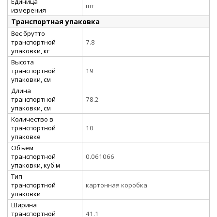
Единица
шт
измерения
Транспортная упаковка
Вес брутто
транспортной
7.8
упаковки, кг
Высота
транспортной
19
упаковки, см
Длина
транспортной
78.2
упаковки, см
Количество в
транспортной
10
упаковке
Объём
транспортной
0.061066
упаковки, куб.м
Тип
транспортной
картонная коробка
упаковки
Ширина
транспортной
41.1