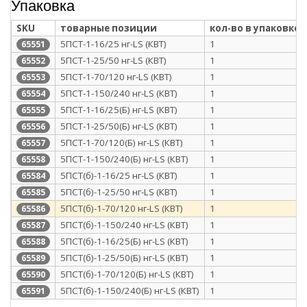
Упаковка
SKU
товарные позиции
кол-во в упаковке
5ПСТ-1-16/25 нг-LS (КВТ)
1
65551
5ПСТ-1-25/50 нг-LS (КВТ)
1
65552
5ПСТ-1-70/120 нг-LS (КВТ)
1
65553
5ПСТ-1-150/240 нг-LS (КВТ)
1
65554
5ПСТ-1-16/25(Б) нг-LS (КВТ)
1
65555
5ПСТ-1-25/50(Б) нг-LS (КВТ)
1
65556
5ПСТ-1-70/120(Б) нг-LS (КВТ)
1
65557
5ПСТ-1-150/240(Б) нг-LS (КВТ)
1
65558
5ПСТ(б)-1-16/25 нг-LS (КВТ)
1
65584
5ПСТ(б)-1-25/50 нг-LS (КВТ)
1
65585
5ПСТ(б)-1-70/120 нг-LS (КВТ)
1
65586
5ПСТ(б)-1-150/240 нг-LS (КВТ)
1
65587
5ПСТ(б)-1-16/25(Б) нг-LS (КВТ)
1
65588
5ПСТ(б)-1-25/50(Б) нг-LS (КВТ)
1
65589
5ПСТ(б)-1-70/120(Б) нг-LS (КВТ)
1
65590
5ПСТ(б)-1-150/240(Б) нг-LS (КВТ)
1
65591