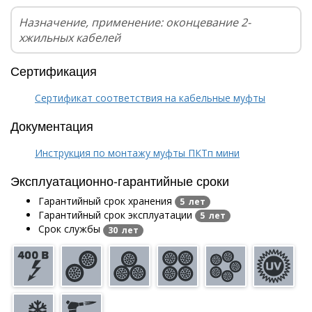
Назначение, применение: оконцевание 2-
хжильных кабелей
Сертификация
Сертификат соответствия на кабельные муфты
Документация
Инструкция по монтажу муфты ПКТп мини
Эксплуатационно-гарантийные сроки
Гарантийный срок хранения
5 лет
Гарантийный срок эксплуатации
5 лет
Срок службы
30 лет