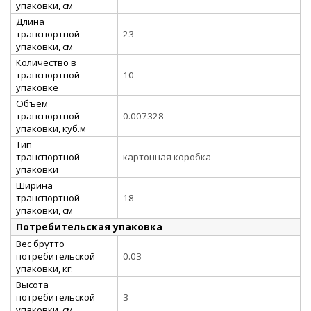
упаковки, см
Длина
транспортной
23
упаковки, см
Количество в
транспортной
10
упаковке
Объём
транспортной
0.007328
упаковки, куб.м
Тип
транспортной
картонная коробка
упаковки
Ширина
транспортной
18
упаковки, см
Потребительская упаковка
Вес брутто
потребительской
0.03
упаковки, кг:
Высота
потребительской
3
упаковки, см