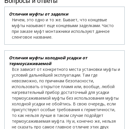
Вопросы и ответы
Отличия муфты от заделки
Ничем, это одно и то же. Бывает, что концевые
муфты называют еще концевыми заделками. Часто
при заказе муфт монтажники используют данное
сленговое название.
Отличия муфты холодной усадки от
термоусаживаемой
Все зависит от конкретного места установки муфты и
условий дальнейшей эксплуатации. Там где
невозможно, по причинам безопасности,
использовать открытое пламя или, вообще, любой
нагревательный прибор достаточный для усадки
термоусаживаемой муфты без использования муфты
холодной усадки не обойтись. В свою очередь, если
присутствуют особые требования к герметичности,
то как нельзя лучше в таком случае подойдет
термоусаживаемая муфта. Ну и, конечно же, нельзя
не сказать про самое главное отличие этих двух