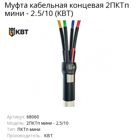
Муфта кабельная концевая 2ПКТп
мини - 2.5/10 (КВТ)
Артикул:
68060
Модель:
2ПКТп мини - 2.5/10
Тип:
ПКТп мини
Производитель:
КВТ