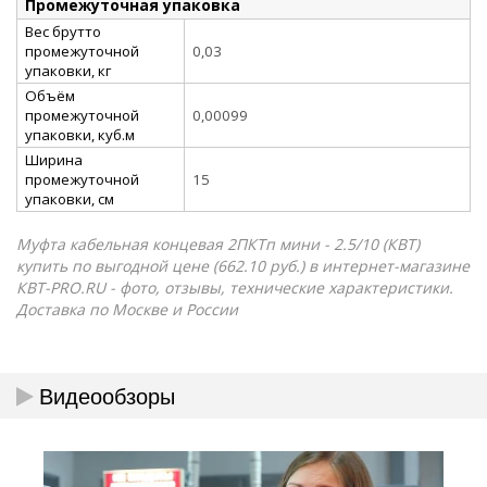
Промежуточная упаковка
Вес брутто
промежуточной
0,03
упаковки, кг
Объём
промежуточной
0,00099
упаковки, куб.м
Ширина
промежуточной
15
упаковки, см
Муфта кабельная концевая 2ПКТп мини - 2.5/10 (КВТ)
купить по выгодной цене (662.10 руб.) в интернет-магазине
КВТ-PRO.RU - фото, отзывы, технические характеристики.
Доставка по Москве и России
Видеообзоры