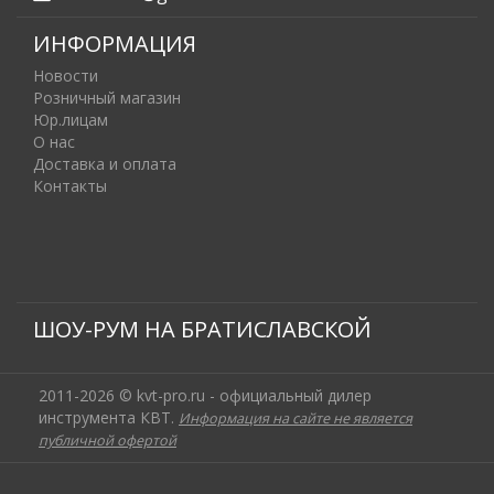
ИНФОРМАЦИЯ
Новости
Розничный магазин
Юр.лицам
О нас
Доставка и оплата
Контакты
ШОУ-РУМ НА БРАТИСЛАВСКОЙ
2011-2026 © kvt-pro.ru - официальный дилер
инструмента КВТ.
Информация на сайте не является
публичной офертой