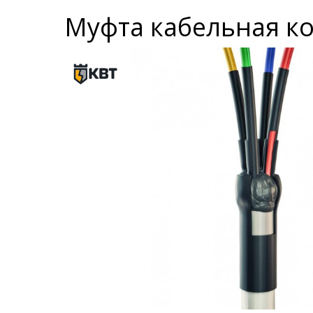
Муфта кабельная ко