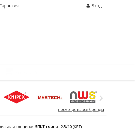
Гарантия
Вход
Корзина:
0 шт.
посмотреть все бренды
ельная концевая 5ПКТп мини - 2.5/10 (КВТ)