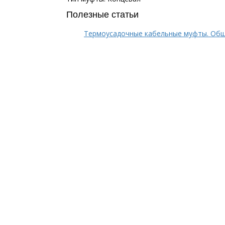
Полезные статьи
Термоусадочные кабельные муфты. Общ