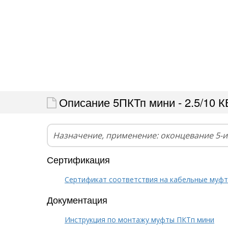
Описание 5ПКТп мини - 2.5/10 К
Назначение, применение: оконцевание 5-
Сертификация
Сертификат соответствия на кабельные муф
Документация
Инструкция по монтажу муфты ПКТп мини