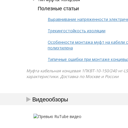
Полезные статьи
Выравнивание напряженности электрич
Трекингостойкость изоляции
Особенности монтажа муфт на кабели с
полиэтилена
Типичные ошибки при монтаже концевы
Муфта кабельная концевая 1ПКВТ-10-150/240 нг-LS 
характеристики. Доставка по Москве и России
Видеообзоры