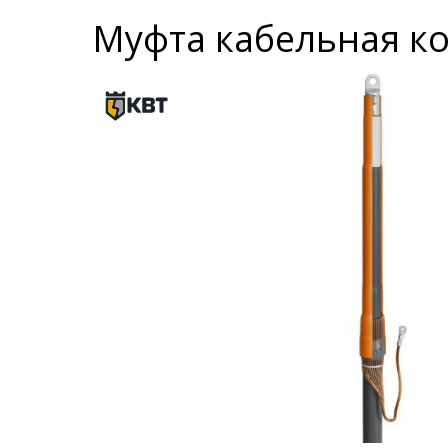
Муфта кабельная ко