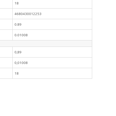
18
4680430012253
0.89
0.01008
0,89
0,01008
18