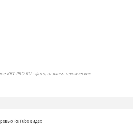
ине КВТ-PRO.RU - фото, отзывы, технические