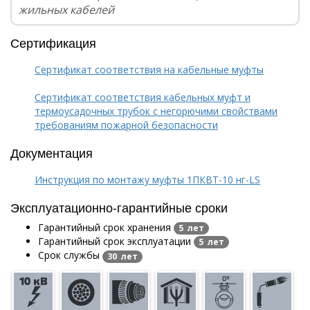
жильных кабелей
Сертификация
Сертификат соответствия на кабельные муфты
Сертификат соответствия кабельных муфт и
термоусадочных трубок с негорючими свойствами
требованиям пожарной безопасности
Документация
Инструкция по монтажу муфты 1ПКВТ-10 нг-LS
Эксплуатационно-гарантийные сроки
Гарантийный срок хранения
5 лет
Гарантийный срок эксплуатации
5 лет
Срок службы
30 лет