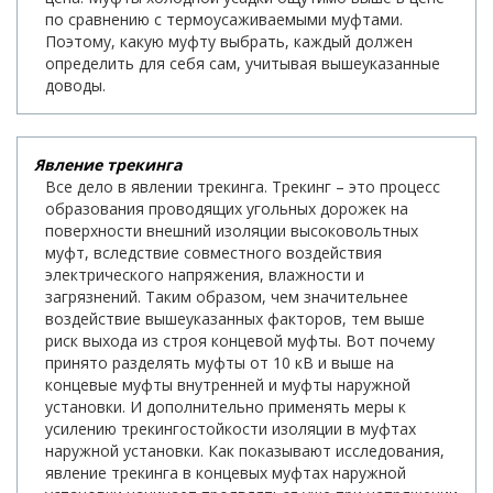
по сравнению с термоусаживаемыми муфтами.
Поэтому, какую муфту выбрать, каждый должен
определить для себя сам, учитывая вышеуказанные
доводы.
Явление трекинга
Все дело в явлении трекинга. Трекинг – это процесс
образования проводящих угольных дорожек на
поверхности внешний изоляции высоковольтных
муфт, вследствие совместного воздействия
электрического напряжения, влажности и
загрязнений. Таким образом, чем значительнее
воздействие вышеуказанных факторов, тем выше
риск выхода из строя концевой муфты. Вот почему
принято разделять муфты от 10 кВ и выше на
концевые муфты внутренней и муфты наружной
установки. И дополнительно применять меры к
усилению трекингостойкости изоляции в муфтах
наружной установки. Как показывают исследования,
явление трекинга в концевых муфтах наружной