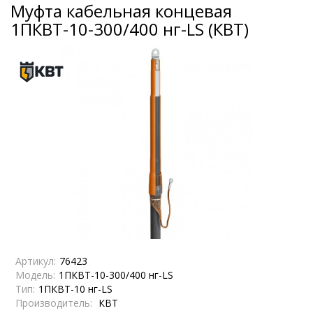
Муфта кабельная концевая
1ПКВТ-10-300/400 нг-LS (КВТ)
Артикул:
76423
Модель:
1ПКВТ-10-300/400 нг-LS
Тип:
1ПКВТ-10 нг-LS
Производитель:
КВТ