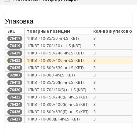
Упаковка
SKU
товарные позиции
кол-во в упаковке
1ПКВТ-10-35/50 нг-LS (КВТ)
3
76417
1ПКВТ-10-70/120 нг-LS (КВТ)
3
76419
1ПКВТ-10-150/240 нг-LS (КВТ)
3
76421
1ПКВТ-10-300/400 нг-LS (КВТ)
3
76423
1ПКВТ-10-500/630 нг-LS (КВТ)
3
76425
1ПКВТ-10-800 нг-LS (КВТ)
3
82907
1ПКВТ-10-35/50(Б) нг-LS (КВТ)
3
76418
1ПКВТ-10-70/120(Б) нг-LS (КВТ)
3
76420
1ПКВТ-10-150/240(Б) нг-LS (КВТ)
3
76422
1ПКВТ-10-300/400(Б) нг-LS (КВТ)
3
76424
1ПКВТ-10-500/630(Б) нг-LS (КВТ)
3
76426
1ПКВТ-10-800(Б) нг-LS (КВТ)
3
76427