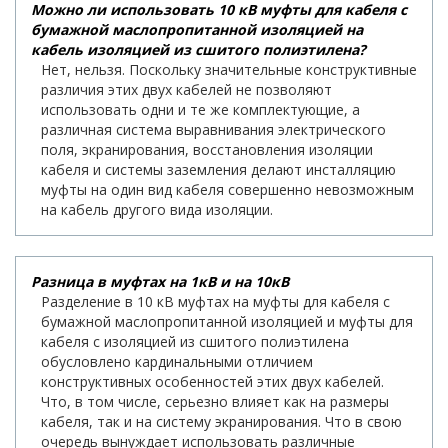
Можно ли использовать 10 кВ муфты для кабеля с
бумажной маслопропитанной изоляцией на
кабель изоляцией из сшитого полиэтилена?
Нет, нельзя. Поскольку значительные конструктивные
различия этих двух кабелей не позволяют
использовать одни и те же комплектующие, а
различная система выравнивания электрического
поля, экранирования, восстановления изоляции
кабеля и системы заземления делают инсталляцию
муфты на один вид кабеля совершенно невозможным
на кабель другого вида изоляции.
Разница в муфтах на 1кВ и на 10кВ
Разделение в 10 кВ муфтах на муфты для кабеля с
бумажной маслопропитанной изоляцией и муфты для
кабеля с изоляцией из сшитого полиэтилена
обусловлено кардинальными отличием
конструктивных особенностей этих двух кабелей.
Что, в том числе, серьезно влияет как на размеры
кабеля, так и на систему экранирования. Что в свою
очередь вынуждает использовать различные