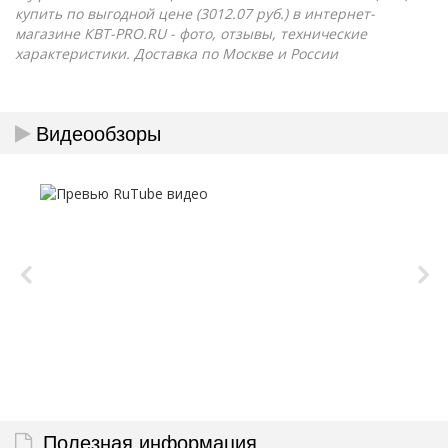
купить по выгодной цене (3012.07 руб.) в интернет-
магазине КВТ-PRO.RU - фото, отзывы, технические
характеристики. Доставка по Москве и России
Видеообзоры
Полезная информация