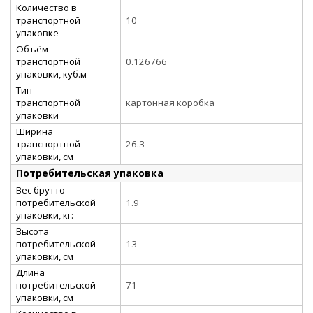
Количество в
транспортной
10
упаковке
Объём
транспортной
0.126766
упаковки, куб.м
Тип
транспортной
картонная коробка
упаковки
Ширина
транспортной
26.3
упаковки, см
Потребительская упаковка
Вес брутто
потребительской
1.9
упаковки, кг:
Высота
потребительской
13
упаковки, см
Длина
потребительской
71
упаковки, см