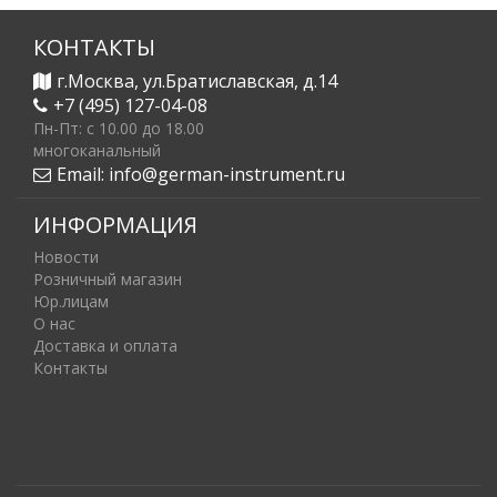
КОНТАКТЫ
г.Москва, ул.Братиславская, д.14
+7 (495) 127-04-08
Пн-Пт: c 10.00 до 18.00
многоканальный
Email:
info@german-instrument.ru
ИНФОРМАЦИЯ
Новости
Розничный магазин
Юр.лицам
О нас
Доставка и оплата
Контакты