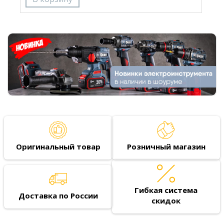
Оригинальный товар
Розничный магазин
Гибкая система
Доставка по России
скидок