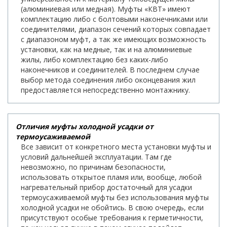
(алюминиевая или медная). Муфты «КВТ» имеют
комплектацию либо с болтовыми наконечниками или
соединителями, диапазон сечений которых совпадает
с диапазоном муфт, а так же имеющих возможность
установки, как на медные, так и на алюминиевые
жилы, либо комплектацию без каких-либо
наконечников и соединителей. В последнем случае
выбор метода соединения либо оконцевания жил
предоставляется непосредственно монтажнику.
Отличия муфты холодной усадки от
термоусаживаемой
Все зависит от конкретного места установки муфты и
условий дальнейшей эксплуатации. Там где
невозможно, по причинам безопасности,
использовать открытое пламя или, вообще, любой
нагревательный прибор достаточный для усадки
термоусаживаемой муфты без использования муфты
холодной усадки не обойтись. В свою очередь, если
присутствуют особые требования к герметичности,