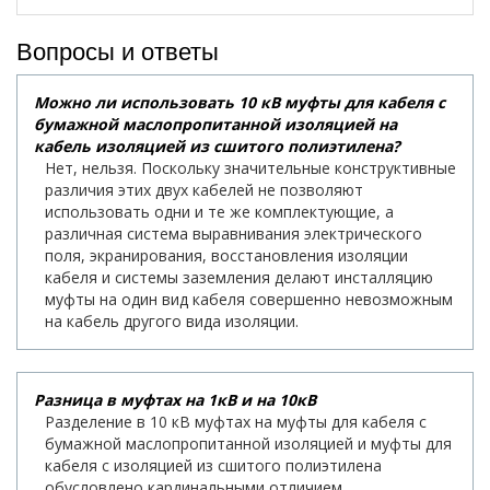
Вопросы и ответы
Можно ли использовать 10 кВ муфты для кабеля с
бумажной маслопропитанной изоляцией на
кабель изоляцией из сшитого полиэтилена?
Нет, нельзя. Поскольку значительные конструктивные
различия этих двух кабелей не позволяют
использовать одни и те же комплектующие, а
различная система выравнивания электрического
поля, экранирования, восстановления изоляции
кабеля и системы заземления делают инсталляцию
муфты на один вид кабеля совершенно невозможным
на кабель другого вида изоляции.
Разница в муфтах на 1кВ и на 10кВ
Разделение в 10 кВ муфтах на муфты для кабеля с
бумажной маслопропитанной изоляцией и муфты для
кабеля с изоляцией из сшитого полиэтилена
обусловлено кардинальными отличием