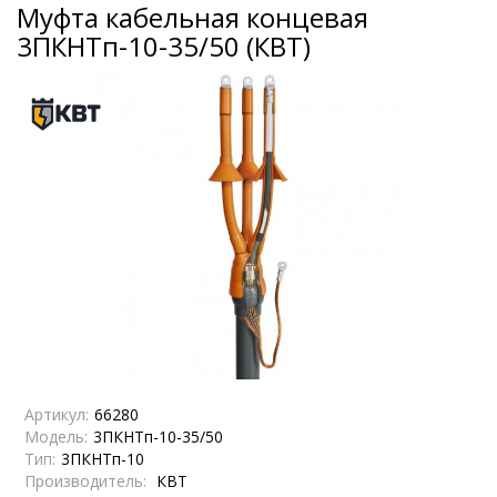
Муфта кабельная концевая
3ПКНТп-10-35/50 (КВТ)
Артикул:
66280
Модель:
3ПКНТп-10-35/50
Тип:
3ПКНТп-10
Производитель:
КВТ