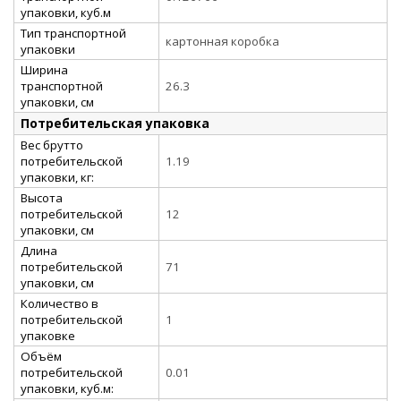
упаковки, куб.м
Тип транспортной
картонная коробка
упаковки
Ширина
транспортной
26.3
упаковки, см
Потребительская упаковка
Вес брутто
потребительской
1.19
упаковки, кг:
Высота
потребительской
12
упаковки, см
Длина
потребительской
71
упаковки, см
Количество в
потребительской
1
упаковке
Объём
потребительской
0.01
упаковки, куб.м: