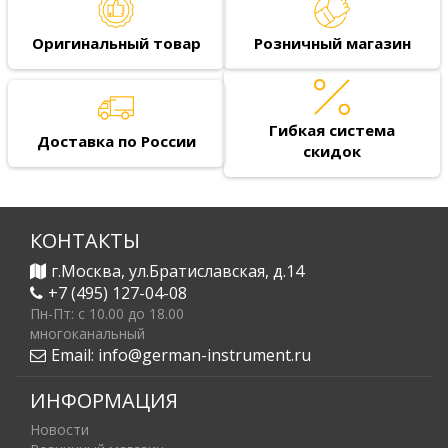
Оригинальный товар
Розничный магазин
Гибкая система
Доставка по России
скидок
КОНТАКТЫ
г.Москва, ул.Братиславская, д.14
+7 (495) 127-04-08
Пн-Пт: c 10.00 до 18.00
многоканальный
Email:
info@german-instrument.ru
ИНФОРМАЦИЯ
Новости