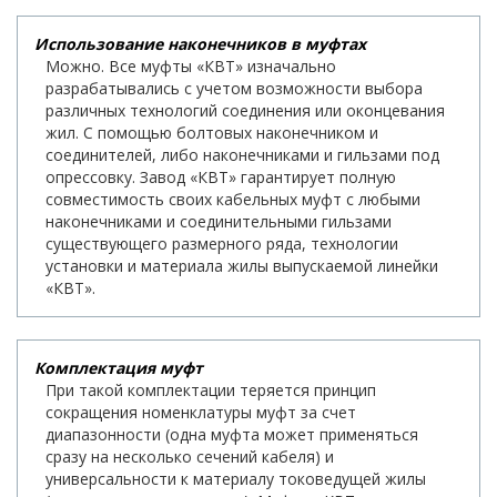
Использование наконечников в муфтах
Можно. Все муфты «КВТ» изначально
разрабатывались с учетом возможности выбора
различных технологий соединения или оконцевания
жил. С помощью болтовых наконечником и
соединителей, либо наконечниками и гильзами под
опрессовку. Завод «КВТ» гарантирует полную
совместимость своих кабельных муфт с любыми
наконечниками и соединительными гильзами
существующего размерного ряда, технологии
установки и материала жилы выпускаемой линейки
«КВТ».
Комплектация муфт
При такой комплектации теряется принцип
сокращения номенклатуры муфт за счет
диапазонности (одна муфта может применяться
сразу на несколько сечений кабеля) и
универсальности к материалу токоведущей жилы