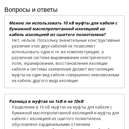
Вопросы и ответы
Можно ли использовать 10 кВ муфты для кабеля с
бумажной маслопропитанной изоляцией на
кабель изоляцией из сшитого полиэтилена?
Нет, нельзя. Поскольку значительные конструктивные
различия этих двух кабелей не позволяют
использовать одни и те же комплектующие, а
различная система выравнивания электрического
поля, экранирования, восстановления изоляции
кабеля и системы заземления делают инсталляцию
муфты на один вид кабеля совершенно невозможным
на кабель другого вида изоляции.
Разница в муфтах на 1кВ и на 10кВ
Разделение в 10 кВ муфтах на муфты для кабеля с
бумажной маслопропитанной изоляцией и муфты для
кабеля с изоляцией из сшитого полиэтилена
обусловлено кардинальными отличием