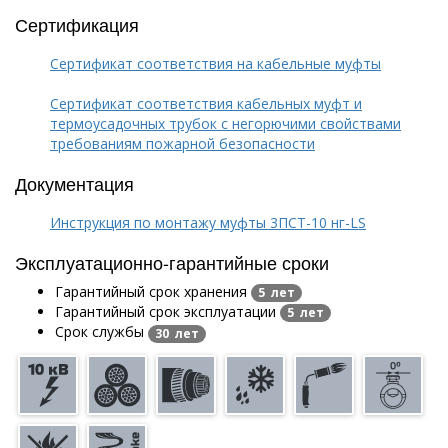
Сертификация
Сертификат соответствия на кабельные муфты
Сертификат соответствия кабельных муфт и
термоусадочных трубок с негорючими свойствами
требованиям пожарной безопасности
Документация
Инструкция по монтажу муфты 3ПСТ-10 нг-LS
Эксплуатационно-гарантийные сроки
Гарантийный срок хранения
5 лет
Гарантийный срок эксплуатации
5 лет
Срок службы
30 лет