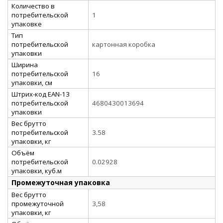
Количество в
потребительской
1
упаковке
Тип
потребительской
картонная коробка
упаковки
Ширина
потребительской
16
упаковки, см
Штрих-код EAN-13
потребительской
4680430013694
упаковки
Вес брутто
потребительской
3.58
упаковки, кг
Объём
потребительской
0.02928
упаковки, куб.м
Промежуточная упаковка
Вес брутто
промежуточной
3,58
упаковки, кг