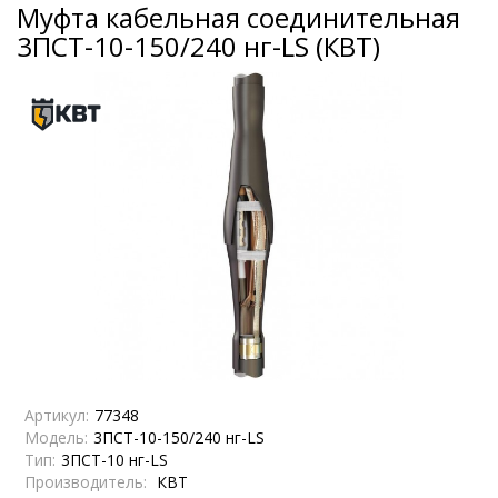
Муфта кабельная соединительная
3ПСТ-10-150/240 нг-LS (КВТ)
Артикул:
77348
Модель:
3ПСТ-10-150/240 нг-LS
Тип:
3ПСТ-10 нг-LS
Производитель:
КВТ