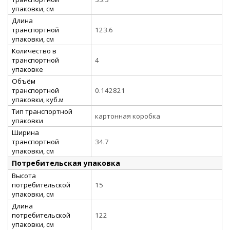
упаковки, см
Длина
транспортной
123.6
упаковки, см
Количество в
транспортной
4
упаковке
Объём
транспортной
0.142821
упаковки, куб.м
Тип транспортной
картонная коробка
упаковки
Ширина
транспортной
34.7
упаковки, см
Потребительская упаковка
Высота
потребительской
15
упаковки, см
Длина
потребительской
122
упаковки, см