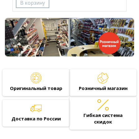
Оригинальный товар
Розничный магазин
Гибкая система
Доставка по России
скидок