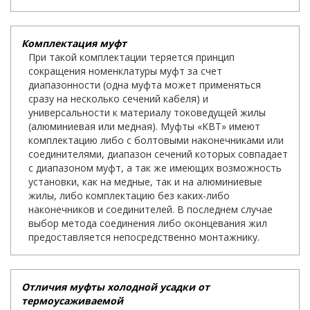
Комплектация муфт
При такой комплектации теряется принцип
сокращения номенклатуры муфт за счет
диапазонности (одна муфта может применяться
сразу на несколько сечений кабеля) и
универсальности к материалу токоведущей жилы
(алюминиевая или медная). Муфты «КВТ» имеют
комплектацию либо с болтовыми наконечниками или
соединителями, диапазон сечений которых совпадает
с диапазоном муфт, а так же имеющих возможность
установки, как на медные, так и на алюминиевые
жилы, либо комплектацию без каких-либо
наконечников и соединителей. В последнем случае
выбор метода соединения либо оконцевания жил
предоставляется непосредственно монтажнику.
Отличия муфты холодной усадки от
термоусаживаемой