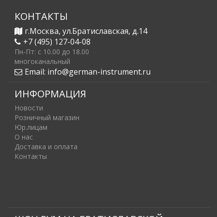
КОНТАКТЫ
г.Москва, ул.Братиславская, д.14
+7 (495) 127-04-08
Пн-Пт: c 10.00 до 18.00
многоканальный
Email:
info@german-instrument.ru
ИНФОРМАЦИЯ
Новости
Розничный магазин
Юр.лицам
О нас
Доставка и оплата
Контакты