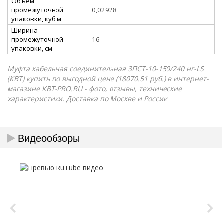
Объём
промежуточной
0,02928
упаковки, куб.м
Ширина
промежуточной
16
упаковки, см
Муфта кабельная соединительная 3ПСТ-10-150/240 нг-LS
(КВТ) купить по выгодной цене (18070.51 руб.) в интернет-
магазине КВТ-PRO.RU - фото, отзывы, технические
характеристики. Доставка по Москве и России
Видеообзоры