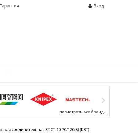
Гарантия
Вход
Корзина:
0 шт.
посмотреть все бренды
ьная соединительная 3ПСТ-10-70/120(Б) (КВТ)