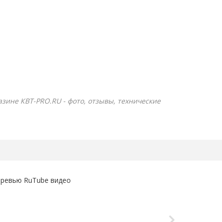
азине КВТ-PRO.RU - фото, отзывы, технические