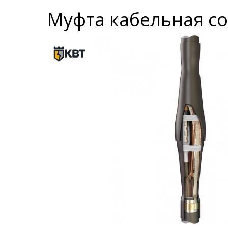
Муфта кабельная со