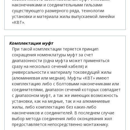
наконечниками и соединительными гильзами
существующего размерного ряда, технологии
установки и материала жилы выпускаемой линейки
«КВТ».
Комплектация муфт
При такой комплектации теряется принцип
сокращения номенклатуры муфт за счет
диапазонности (одна муфта может применяться
сразу на несколько сечений кабеля) и
универсальности к материалу токоведущей жилы
(алюминиевая или медная). Муфты «КВТ» имеют
комплектацию либо с болтовыми наконечниками или
соединителями, диапазон сечений которых совпадает
с диапазоном муфт, а так же имеющих возможность
установки, как на медные, так и на алюминиевые
жилы, либо комплектацию без каких-либо
наконечников и соединителей. В последнем случае
выбор метода соединения либо оконцевания жил
предоставляется непосредственно монтажнику.