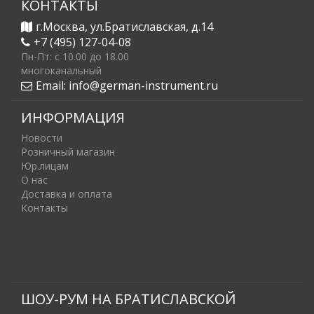
КОНТАКТЫ
г.Москва, ул.Братиславская, д.14
+7 (495) 127-04-08
Пн-Пт: c 10.00 до 18.00
многоканальный
Email:
info@german-instrument.ru
ИНФОРМАЦИЯ
Новости
Розничный магазин
Юр.лицам
О нас
Доставка и оплата
Контакты
ШОУ-РУМ НА БРАТИСЛАВСКОЙ