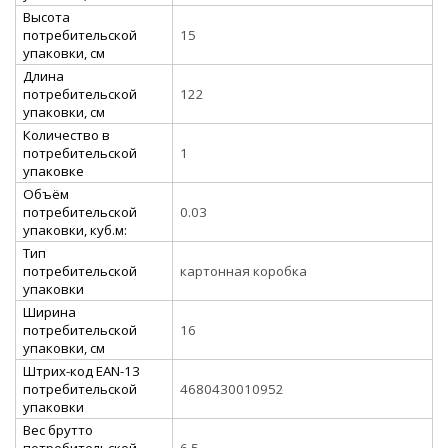
Высота
потребительской
15
упаковки, см
Длина
потребительской
122
упаковки, см
Количество в
потребительской
1
упаковке
Объём
потребительской
0.03
упаковки, куб.м:
Тип
потребительской
картонная коробка
упаковки
Ширина
потребительской
16
упаковки, см
Штрих-код EAN-13
потребительской
4680430010952
упаковки
Вес брутто
потребительской
6.5