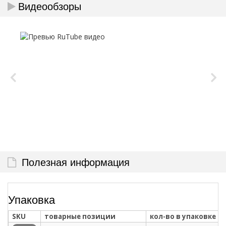
Видеообзоры
Полезная информация
Упаковка
SKU
товарные позиции
кол-во в упаковке