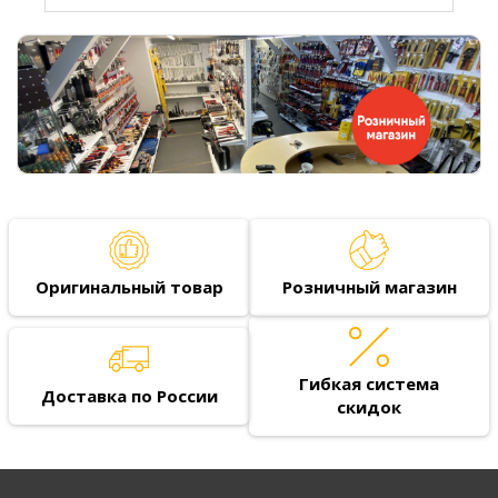
Оригинальный товар
Розничный магазин
Гибкая система
Доставка по России
скидок