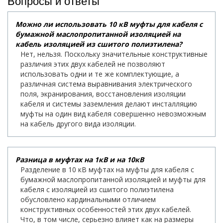
Вопросы и ответы
Можно ли использовать 10 кВ муфты для кабеля с
бумажной маслопропитанной изоляцией на
кабель изоляцией из сшитого полиэтилена?
Нет, нельзя. Поскольку значительные конструктивные
различия этих двух кабелей не позволяют
использовать одни и те же комплектующие, а
различная система выравнивания электрического
поля, экранирования, восстановления изоляции
кабеля и системы заземления делают инсталляцию
муфты на один вид кабеля совершенно невозможным
на кабель другого вида изоляции.
Разница в муфтах на 1кВ и на 10кВ
Разделение в 10 кВ муфтах на муфты для кабеля с
бумажной маслопропитанной изоляцией и муфты для
кабеля с изоляцией из сшитого полиэтилена
обусловлено кардинальными отличием
конструктивных особенностей этих двух кабелей.
Что, в том числе, серьезно влияет как на размеры