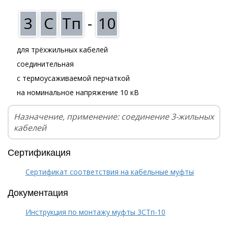
3
С
Тп
-
10
для трёхжильных кабелей
соединительная
с термоусаживаемой перчаткой
на номинальное напряжение 10 кВ
Назначение, применение: соединение 3-жильных
кабелей
Сертификация
Сертификат соответствия на кабельные муфты
Документация
Инструкция по монтажу муфты 3СТп-10