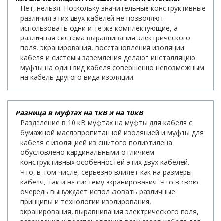
Нет, нельзя. Поскольку значительные конструктивные
различия этих двух кабелей не позволяют
использовать одни и те же комплектующие, а
различная система выравнивания электрического
поля, экранирования, восстановления изоляции
кабеля и системы заземления делают инсталляцию
муфты на один вид кабеля совершенно невозможным
на кабель другого вида изоляции.
Разница в муфтах на 1кВ и на 10кВ
Разделение в 10 кВ муфтах на муфты для кабеля с
бумажной маслопропитанной изоляцией и муфты для
кабеля с изоляцией из сшитого полиэтилена
обусловлено кардинальными отличием
конструктивных особенностей этих двух кабелей.
Что, в том числе, серьезно влияет как на размеры
кабеля, так и на систему экранирования. Что в свою
очередь вынуждает использовать различные
принципы и технологии изолирования,
экранирования, выравнивания электрического поля,