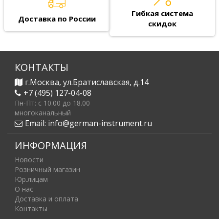
Гибкая система
Доставка по России
скидок
КОНТАКТЫ
г.Москва, ул.Братиславская, д.14
+7 (495) 127-04-08
Пн-Пт: c 10.00 до 18.00
многоканальный
Email:
info@german-instrument.ru
ИНФОРМАЦИЯ
Новости
Розничный магазин
Юр.лицам
О нас
Доставка и оплата
Контакты