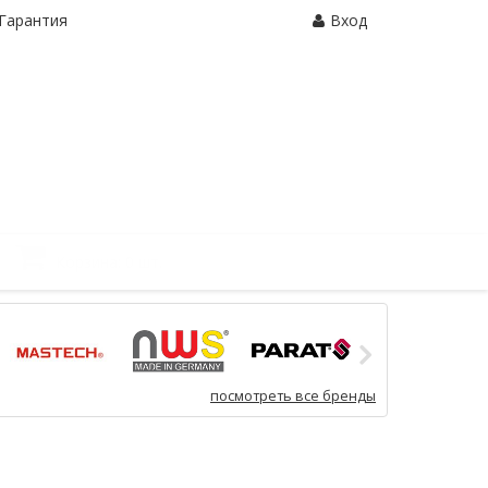
Гарантия
Вход
Корзина:
0 шт.
посмотреть все бренды