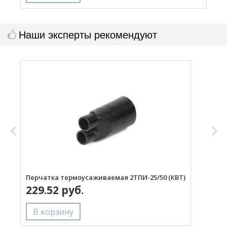
Наши эксперты рекомендуют
Перчатка термоусаживаемая 2ТПИ-25/50 (КВТ)
П
229.52 руб.