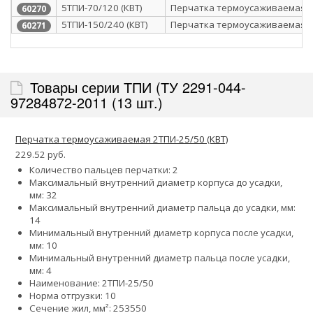
5ТПИ-70/120 (КВТ)
Перчатка термоусаживаемая
60270
5ТПИ-150/240 (КВТ)
Перчатка термоусаживаемая
60271
Товары серии ТПИ (ТУ 2291-044-
97284872-2011 (13 шт.)
Перчатка термоусаживаемая 2ТПИ-25/50 (КВТ)
229.52 руб.
Количество пальцев перчатки: 2
Максимальный внутренний диаметр корпуса до усадки,
мм: 32
Максимальный внутренний диаметр пальца до усадки, мм:
14
Минимальный внутренний диаметр корпуса после усадки,
мм: 10
Минимальный внутренний диаметр пальца после усадки,
мм: 4
Наименование: 2ТПИ-25/50
Норма отгрузки: 10
Сечение жил, мм²:
25
35
50