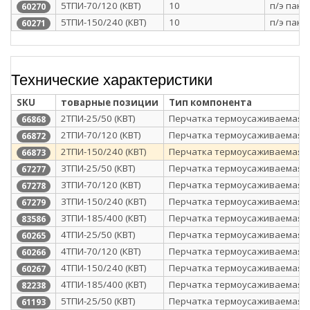
5ТПИ-70/120 (КВТ)
10
п/э паке
60270
5ТПИ-150/240 (КВТ)
10
п/э паке
60271
Технические характеристики
SKU
товарные позиции
Тип компонента
2ТПИ-25/50 (КВТ)
Перчатка термоусаживаемая
66868
2ТПИ-70/120 (КВТ)
Перчатка термоусаживаемая
66872
2ТПИ-150/240 (КВТ)
Перчатка термоусаживаемая
66873
3ТПИ-25/50 (КВТ)
Перчатка термоусаживаемая
67277
3ТПИ-70/120 (КВТ)
Перчатка термоусаживаемая
67278
3ТПИ-150/240 (КВТ)
Перчатка термоусаживаемая
67279
3ТПИ-185/400 (КВТ)
Перчатка термоусаживаемая
83586
4ТПИ-25/50 (КВТ)
Перчатка термоусаживаемая
60265
4ТПИ-70/120 (КВТ)
Перчатка термоусаживаемая
60266
4ТПИ-150/240 (КВТ)
Перчатка термоусаживаемая
60267
4ТПИ-185/400 (КВТ)
Перчатка термоусаживаемая
82238
5ТПИ-25/50 (КВТ)
Перчатка термоусаживаемая
61193