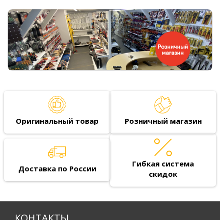
Оригинальный товар
Розничный магазин
Гибкая система
Доставка по России
скидок
КОНТАКТЫ