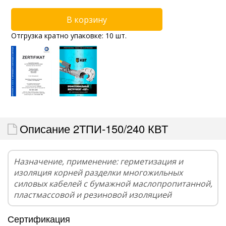
Отгрузка кратно упаковке: 10 шт.
Описание 2ТПИ-150/240 КВТ
Назначение, применение: герметизация и
изоляция корней разделки многожильных
силовых кабелей с бумажной маслопропитанной,
пластмассовой и резиновой изоляцией
Сертификация