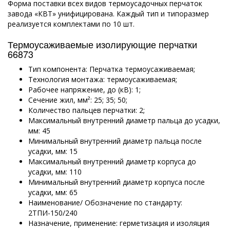
Форма поставки всех видов термоусадочных перчаток
завода «КВТ» унифицирована. Каждый тип и типоразмер
реализуется комплектами по 10 шт.
Термоусаживаемые изолирующие перчатки
66873
Тип компонента: Перчатка термоусаживаемая;
Технология монтажа: термоусаживаемая;
Рабочее напряжение, до (кВ): 1;
Сечение жил, мм²: 25; 35; 50;
Количество пальцев перчатки: 2;
Максимальный внутренний диаметр пальца до усадки,
мм: 45
Минимальный внутренний диаметр пальца после
усадки, мм: 15
Максимальный внутренний диаметр корпуса до
усадки, мм: 110
Минимальный внутренний диаметр корпуса после
усадки, мм: 65
Наименование/ Обозначение по стандарту:
2ТПИ-150/240
Назначение, применение: герметизация и изоляция