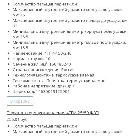
Количество пальцев перчатки: 4
Максимальный внутренний диаметр корпуса до усадки,
мм: 75
Максимальный внутренний диаметр пальца до усадки, мм:
32
Минимальный внутренний диаметр корпуса после усадки,
мм: 36.5
Минимальный внутренний диаметр пальца после усадки,
мм: 15.5
Наименование: 4ТПИ-150/240
Норма отгрузки: 10
Сечение жил, мм²:
150
185
240
Страна происхождения: Россия
Технология монтажа: термоусаживаемая
Тип компонента: Перчатка термоусаживаемая
Рабочее напряжение, до (кВ): 1
Штрих-код: 14630019125901
В корзину
Перчатка термоусаживаемая 4ТПИ-25/50 (КВТ)
255.01 руб.
Количество пальцев перчатки: 4
Максимальный внутренний диаметр корпуса до усадки,