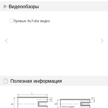
Видеообзоры
Полезная информация