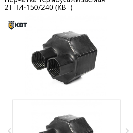
2ТПИ-150/240 (КВТ)