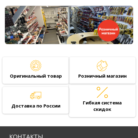
Оригинальный товар
Розничный магазин
Гибкая система
Доставка по России
скидок
КОНТАКТЫ