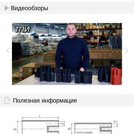
Видеообзоры
Полезная информация