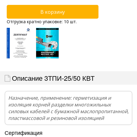
Отгрузка кратно упаковке: 10 шт.
Описание 3ТПИ-25/50 КВТ
Назначение, применение: герметизация и
изоляция корней разделки многожильных
силовых кабелей с бумажной маслопропитанной,
пластмассовой и резиновой изоляцией
Сертификация