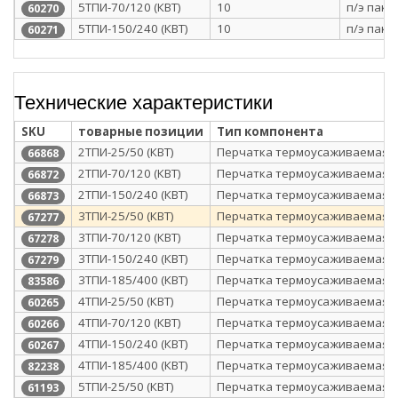
5ТПИ-70/120 (КВТ)
10
п/э паке
60270
5ТПИ-150/240 (КВТ)
10
п/э паке
60271
Технические характеристики
SKU
товарные позиции
Тип компонента
2ТПИ-25/50 (КВТ)
Перчатка термоусаживаемая
66868
2ТПИ-70/120 (КВТ)
Перчатка термоусаживаемая
66872
2ТПИ-150/240 (КВТ)
Перчатка термоусаживаемая
66873
3ТПИ-25/50 (КВТ)
Перчатка термоусаживаемая
67277
3ТПИ-70/120 (КВТ)
Перчатка термоусаживаемая
67278
3ТПИ-150/240 (КВТ)
Перчатка термоусаживаемая
67279
3ТПИ-185/400 (КВТ)
Перчатка термоусаживаемая
83586
4ТПИ-25/50 (КВТ)
Перчатка термоусаживаемая
60265
4ТПИ-70/120 (КВТ)
Перчатка термоусаживаемая
60266
4ТПИ-150/240 (КВТ)
Перчатка термоусаживаемая
60267
4ТПИ-185/400 (КВТ)
Перчатка термоусаживаемая
82238
5ТПИ-25/50 (КВТ)
Перчатка термоусаживаемая
61193