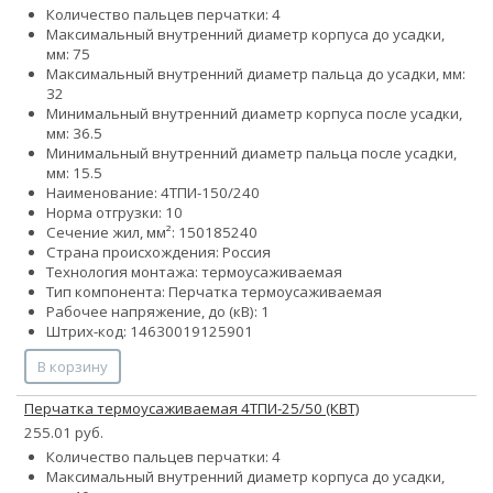
Количество пальцев перчатки: 4
Максимальный внутренний диаметр корпуса до усадки,
мм: 75
Максимальный внутренний диаметр пальца до усадки, мм:
32
Минимальный внутренний диаметр корпуса после усадки,
мм: 36.5
Минимальный внутренний диаметр пальца после усадки,
мм: 15.5
Наименование: 4ТПИ-150/240
Норма отгрузки: 10
Сечение жил, мм²:
150
185
240
Страна происхождения: Россия
Технология монтажа: термоусаживаемая
Тип компонента: Перчатка термоусаживаемая
Рабочее напряжение, до (кВ): 1
Штрих-код: 14630019125901
В корзину
Перчатка термоусаживаемая 4ТПИ-25/50 (КВТ)
255.01 руб.
Количество пальцев перчатки: 4
Максимальный внутренний диаметр корпуса до усадки,