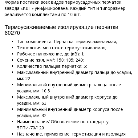
Форма поставки всех видов термоусадочных перчаток
завода «КВТ» унифицирована. Каждый тип и типоразмер
реализуется комплектами по 10 шт.
Термоусаживаемые изолирующие перчатки
60270
Тип компонента: Перчатка термоусаживаемая;
Технология монтажа: термоусаживаемая;
Рабочее напряжение, до (кВ): 1;
Сечение жил, мм²: 150; 185; 240;
Количество пальцев перчатки: 5;
Максимальный внутренний диаметр пальца до усадки,
мм: 22
Минимальный внутренний диаметр пальца после
усадки, мм: 10.5
Максимальный внутренний диаметр корпуса до
усадки, мм: 63
Минимальный внутренний диаметр корпуса после
усадки, мм: 32
Наименование/ Обозначение по стандарту:
5ТПИ-70/120
Назначение, применение: герметизация и изоляция