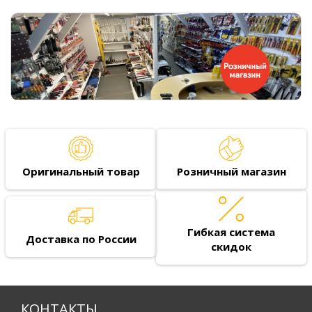
Оригинальный товар
Розничный магазин
Гибкая система
Доставка по России
скидок
КОНТАКТЫ