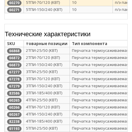
5ТПИ-70/120 (КВТ)
10
п/э паке
60270
5ТПИ-150/240 (КВТ)
10
п/э паке
60271
Технические характеристики
SKU
товарные позиции
Тип компонента
2ТПИ-25/50 (КВТ)
Перчатка термоусаживаемая
66868
2ТПИ-70/120 (КВТ)
Перчатка термоусаживаемая
66872
2ТПИ-150/240 (КВТ)
Перчатка термоусаживаемая
66873
3ТПИ-25/50 (КВТ)
Перчатка термоусаживаемая
67277
3ТПИ-70/120 (КВТ)
Перчатка термоусаживаемая
67278
3ТПИ-150/240 (КВТ)
Перчатка термоусаживаемая
67279
3ТПИ-185/400 (КВТ)
Перчатка термоусаживаемая
83586
4ТПИ-25/50 (КВТ)
Перчатка термоусаживаемая
60265
4ТПИ-70/120 (КВТ)
Перчатка термоусаживаемая
60266
4ТПИ-150/240 (КВТ)
Перчатка термоусаживаемая
60267
4ТПИ-185/400 (КВТ)
Перчатка термоусаживаемая
82238
5ТПИ-25/50 (КВТ)
Перчатка термоусаживаемая
61193