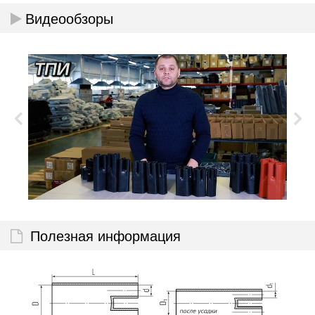
Видеообзоры
Полезная информация