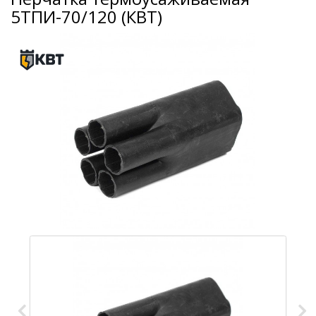
5ТПИ-70/120 (КВТ)