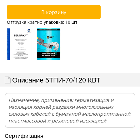
Отгрузка кратно упаковке: 10 шт.
Описание 5ТПИ-70/120 КВТ
Назначение, применение: герметизация и
изоляция корней разделки многожильных
силовых кабелей с бумажной маслопропитанной,
пластмассовой и резиновой изоляцией
Сертификация