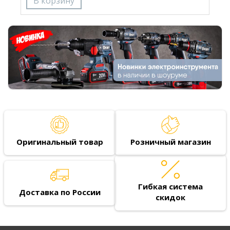
Оригинальный товар
Розничный магазин
Гибкая система
Доставка по России
скидок