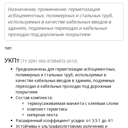
Назначение, применение: герметизация
асбоцементных, полимерных и стальных труб,
используемых в качестве кабельных вводов в
зданиях, подземных переходах и кабельных
проходах под дорожным покрытием
тип:
УКПт
(ТУ 2291-050-97284872-2012)
Предназначены для герметизации асбоцементных,
полимерных и стальных труб, используемых в
качестве кабельных вводов в зданиях, подземных
переходах и кабельных проходах под дорожным
покрытием
Состав комплекта:
термоусаживаемая манжета с клеевым слоем
комплект герметика
киперная лента
Расширенный коэффициент усадки: от 3.5:1 до 4:1
Устойчивы к ультрафиолетовому излучению и