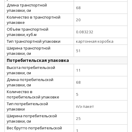
Длина транспортной
68
упаковки, см
Количество в транспортной
20
упаковке
Объём транспортной
0.083232
упаковки, куб.м
Тип транспортной упаковки
картонная коробка
Ширина транспортной
51
упаковки, см
Потребительская упаковка
Высота потребительской
11
упаковки, см
Длина потребительской
68
упаковки, см
Количество в
5
потребительской упаковке
Тип потребительской
п/э пакет
упаковки
Ширина потребительской
25
упаковки, см
Вес брутто потребительской
1