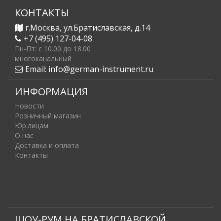
КОНТАКТЫ
г.Москва, ул.Братиславская, д.14
+7 (495) 127-04-08
Пн-Пт: c 10.00 до 18.00
многоканальный
Email:
info@german-instrument.ru
ИНФОРМАЦИЯ
Новости
Розничный магазин
Юр.лицам
О нас
Доставка и оплата
Контакты
ШОУ-РУМ НА БРАТИСЛАВСКОЙ