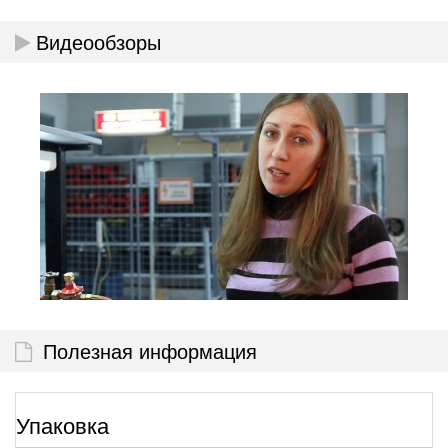
Видеообзоры
Полезная информация
Упаковка