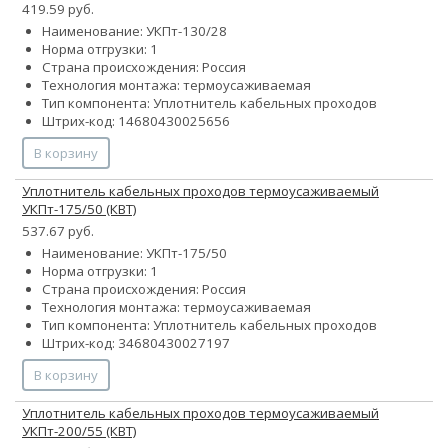
419.59 руб.
Наименование: УКПт-130/28
Норма отгрузки: 1
Страна происхождения: Россия
Технология монтажа: термоусаживаемая
Тип компонента: Уплотнитель кабельных проходов
Штрих-код: 14680430025656
В корзину
Уплотнитель кабельных проходов термоусаживаемый
УКПт-175/50 (КВТ)
537.67 руб.
Наименование: УКПт-175/50
Норма отгрузки: 1
Страна происхождения: Россия
Технология монтажа: термоусаживаемая
Тип компонента: Уплотнитель кабельных проходов
Штрих-код: 34680430027197
В корзину
Уплотнитель кабельных проходов термоусаживаемый
УКПт-200/55 (КВТ)