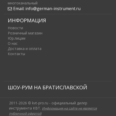
многоканальный
Email:
info@german-instrument.ru
ИНФОРМАЦИЯ
Новости
Розничный магазин
Юр.лицам
О нас
Доставка и оплата
Контакты
ШОУ-РУМ НА БРАТИСЛАВСКОЙ
2011-2026 © kvt-pro.ru - официальный дилер
инструмента КВТ.
Информация на сайте не является
публичной офертой