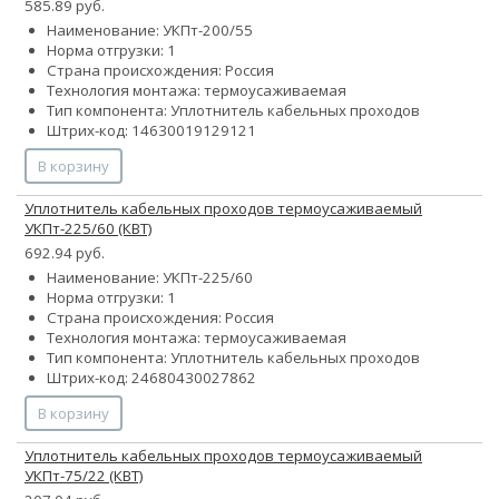
585.89 руб.
Наименование: УКПт-200/55
Норма отгрузки: 1
Страна происхождения: Россия
Технология монтажа: термоусаживаемая
Тип компонента: Уплотнитель кабельных проходов
Штрих-код: 14630019129121
В корзину
Уплотнитель кабельных проходов термоусаживаемый
УКПт-225/60 (КВТ)
692.94 руб.
Наименование: УКПт-225/60
Норма отгрузки: 1
Страна происхождения: Россия
Технология монтажа: термоусаживаемая
Тип компонента: Уплотнитель кабельных проходов
Штрих-код: 24680430027862
В корзину
Уплотнитель кабельных проходов термоусаживаемый
УКПт-75/22 (КВТ)