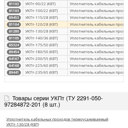
УКПт-90/22 (КВТ)
Уплотнитель кабельных прохо
81102
УКПт-100/22 (КВТ)
Уплотнитель кабельных прохо
81103
УКПт-115/28 (КВТ)
Уплотнитель кабельных прохо
89453
УКПт-120/28 (КВТ)
Уплотнитель кабельных прохо
81104
УКПт-130/28 (КВТ)
Уплотнитель кабельных прохо
61280
УКПт-140/36 (КВТ)
Уплотнитель кабельных прохо
81105
УКПт-175/50 (КВТ)
Уплотнитель кабельных прохо
65324
УКПт-180/50 (КВТ)
Уплотнитель кабельных прохо
89454
УКПт-200/55 (КВТ)
Уплотнитель кабельных прохо
64167
УКПт-225/60 (КВТ)
Уплотнитель кабельных прохо
64168
УКПт-235/65 (КВТ)
Уплотнитель кабельных прохо
89441
Товары серии УКПт (ТУ 2291-050-
97284872-201 (8 шт.)
Уплотнитель кабельных проходов термоусаживаемый
УКПт-130/28 (КВТ)