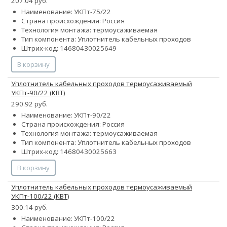
207.04 руб.
Наименование: УКПт-75/22
Страна происхождения: Россия
Технология монтажа: термоусаживаемая
Тип компонента: Уплотнитель кабельных проходов
Штрих-код: 14680430025649
В корзину
Уплотнитель кабельных проходов термоусаживаемый
УКПт-90/22 (КВТ)
290.92 руб.
Наименование: УКПт-90/22
Страна происхождения: Россия
Технология монтажа: термоусаживаемая
Тип компонента: Уплотнитель кабельных проходов
Штрих-код: 14680430025663
В корзину
Уплотнитель кабельных проходов термоусаживаемый
УКПт-100/22 (КВТ)
300.14 руб.
Наименование: УКПт-100/22