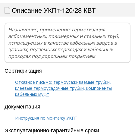
Описание УКПт-120/28 КВТ
Назначение, применение: герметизация
асбоцементных, полимерных и стальных труб,
используемых в качестве кабельных вводов в
зданиях, подземных переходах и кабельных
проходах под дорожным покрытием
Сертификация
Отказное письмо: термоусаживаемые трубки,
клеевые термоусадочные трубки, компоненты
кабельных муфт
Документация
Инструкция по монтажу УКПТ
Эксплуатационно-гарантийные сроки