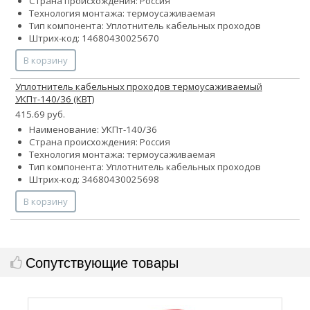
Страна происхождения: Россия
Технология монтажа: термоусаживаемая
Тип компонента: Уплотнитель кабельных проходов
Штрих-код: 14680430025670
В корзину
Уплотнитель кабельных проходов термоусаживаемый
УКПт-140/36 (КВТ)
415.69 руб.
Наименование: УКПт-140/36
Страна происхождения: Россия
Технология монтажа: термоусаживаемая
Тип компонента: Уплотнитель кабельных проходов
Штрих-код: 34680430025698
В корзину
Сопутствующие товары