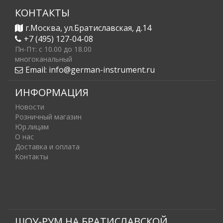
КОНТАКТЫ
г.Москва, ул.Братиславская, д.14
+7 (495) 127-04-08
Пн-Пт: c 10.00 до 18.00
многоканальный
Email:
info@german-instrument.ru
ИНФОРМАЦИЯ
Новости
Розничный магазин
Юр.лицам
О нас
Доставка и оплата
Контакты
ШОУ-РУМ НА БРАТИСЛАВСКОЙ