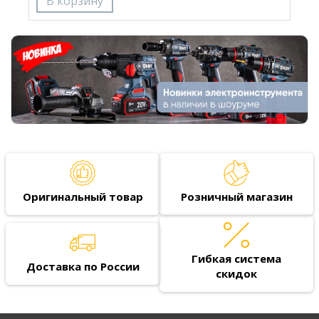
Оригинальный товар
Розничный магазин
Гибкая система
Доставка по России
скидок