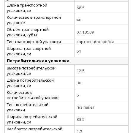
Длина транспортной
68.5
упаковки, см
Количество в транспортной
40
упаковке
Объём транспортной
0.113539
упаковки, куб.м
Тип транспортной упаковки
картонная коробка
Ширина транспортной
51
упаковки, см
Потребительская упаковка
Высота потребительской
12.5
упаковки, см
Длина потребительской
30
упаковки, см
Количество в
5
потребительской упаковке
Тип потребительской
п/э пакет
упаковки
Ширина потребительской
33.5
упаковки, см
Вес брутто потребительской
1.7