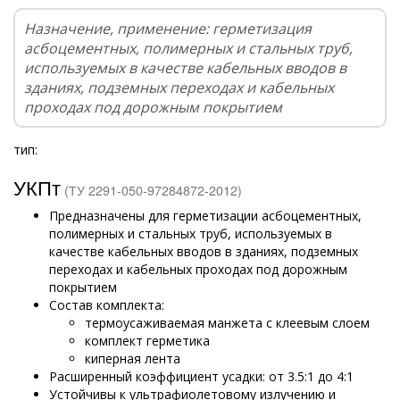
Назначение, применение: герметизация
асбоцементных, полимерных и стальных труб,
используемых в качестве кабельных вводов в
зданиях, подземных переходах и кабельных
проходах под дорожным покрытием
тип:
УКПт
(ТУ 2291-050-97284872-2012)
Предназначены для герметизации асбоцементных,
полимерных и стальных труб, используемых в
качестве кабельных вводов в зданиях, подземных
переходах и кабельных проходах под дорожным
покрытием
Состав комплекта:
термоусаживаемая манжета с клеевым слоем
комплект герметика
киперная лента
Расширенный коэффициент усадки: от 3.5:1 до 4:1
Устойчивы к ультрафиолетовому излучению и