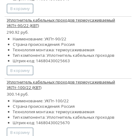
В корзину
Уплотнитель кабельных проходов термоусаживаемый
УКПт-90/22 (КВТ)
290.92 руб.
Наименование: УКПт-90/22
Страна происхождения: Россия
Технология монтажа: термоусаживаемая
Тип компонента: Уплотнитель кабельных проходов
Штрих-код: 14680430025663
В корзину
Уплотнитель кабельных проходов термоусаживаемый
УКПт-100/22 (КВТ)
300.14 руб.
Наименование: УКПт-100/22
Страна происхождения: Россия
Технология монтажа: термоусаживаемая
Тип компонента: Уплотнитель кабельных проходов
Штрих-код: 14680430025670
В корзину