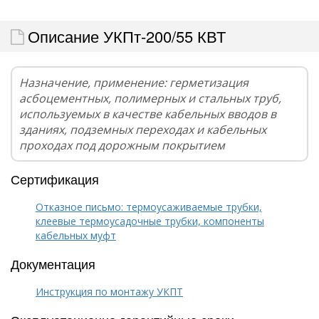
Описание УКПт-200/55 КВТ
Назначение, применение: герметизация
асбоцементных, полимерных и стальных труб,
используемых в качестве кабельных вводов в
зданиях, подземных переходах и кабельных
проходах под дорожным покрытием
Сертификация
Отказное письмо: термоусаживаемые трубки,
клеевые термоусадочные трубки, компоненты
кабельных муфт
Документация
Инструкция по монтажу УКПТ