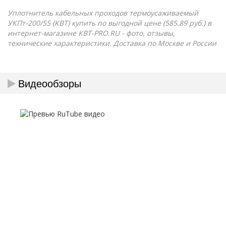
Уплотнитель кабельных проходов термоусаживаемый
УКПт-200/55 (КВТ) купить по выгодной цене (585.89 руб.) в
интернет-магазине КВТ-PRO.RU - фото, отзывы,
технические характеристики. Доставка по Москве и России
Видеообзоры