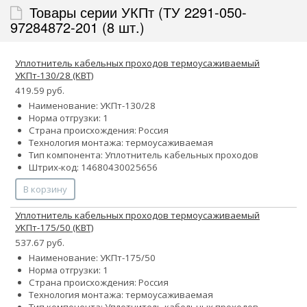
Товары серии УКПт (ТУ 2291-050-
97284872-201 (8 шт.)
Уплотнитель кабельных проходов термоусаживаемый
УКПт-130/28 (КВТ)
419.59 руб.
Наименование: УКПт-130/28
Норма отгрузки: 1
Страна происхождения: Россия
Технология монтажа: термоусаживаемая
Тип компонента: Уплотнитель кабельных проходов
Штрих-код: 14680430025656
В корзину
Уплотнитель кабельных проходов термоусаживаемый
УКПт-175/50 (КВТ)
537.67 руб.
Наименование: УКПт-175/50
Норма отгрузки: 1
Страна происхождения: Россия
Технология монтажа: термоусаживаемая
Тип компонента: Уплотнитель кабельных проходов