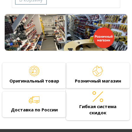
Оригинальный товар
Розничный магазин
Гибкая система
Доставка по России
скидок