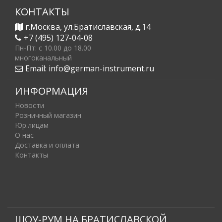
КОНТАКТЫ
г.Москва, ул.Братиславская, д.14
+7 (495) 127-04-08
Пн-Пт: c 10.00 до 18.00
многоканальный
Email:
info@german-instrument.ru
ИНФОРМАЦИЯ
Новости
Розничный магазин
Юр.лицам
О нас
Доставка и оплата
Контакты
ШОУ-РУМ НА БРАТИСЛАВСКОЙ