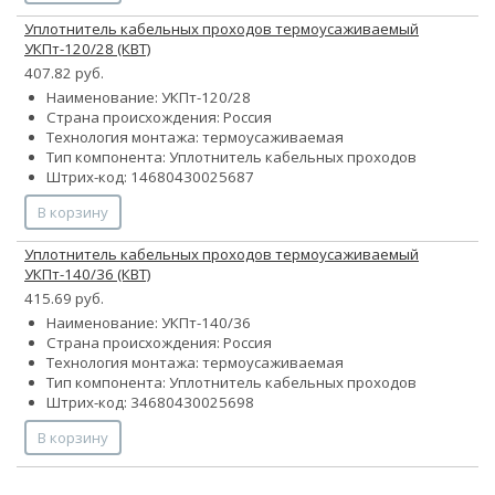
Уплотнитель кабельных проходов термоусаживаемый
УКПт-120/28 (КВТ)
407.82 руб.
Наименование: УКПт-120/28
Страна происхождения: Россия
Технология монтажа: термоусаживаемая
Тип компонента: Уплотнитель кабельных проходов
Штрих-код: 14680430025687
В корзину
Уплотнитель кабельных проходов термоусаживаемый
УКПт-140/36 (КВТ)
415.69 руб.
Наименование: УКПт-140/36
Страна происхождения: Россия
Технология монтажа: термоусаживаемая
Тип компонента: Уплотнитель кабельных проходов
Штрих-код: 34680430025698
В корзину