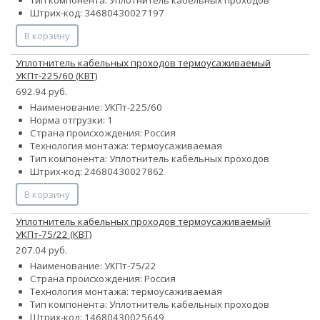
Штрих-код: 34680430027197
В корзину
Уплотнитель кабельных проходов термоусаживаемый
УКПт-225/60 (КВТ)
692.94 руб.
Наименование: УКПт-225/60
Норма отгрузки: 1
Страна происхождения: Россия
Технология монтажа: термоусаживаемая
Тип компонента: Уплотнитель кабельных проходов
Штрих-код: 24680430027862
В корзину
Уплотнитель кабельных проходов термоусаживаемый
УКПт-75/22 (КВТ)
207.04 руб.
Наименование: УКПт-75/22
Страна происхождения: Россия
Технология монтажа: термоусаживаемая
Тип компонента: Уплотнитель кабельных проходов
Штрих-код: 14680430025649