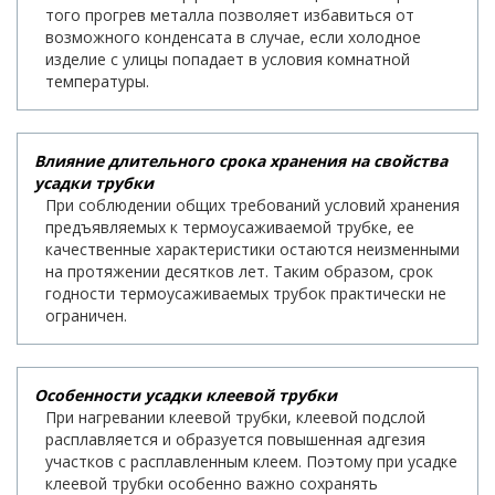
того прогрев металла позволяет избавиться от
возможного конденсата в случае, если холодное
изделие с улицы попадает в условия комнатной
температуры.
Влияние длительного срока хранения на свойства
усадки трубки
При соблюдении общих требований условий хранения
предъявляемых к термоусаживаемой трубке, ее
качественные характеристики остаются неизменными
на протяжении десятков лет. Таким образом, срок
годности термоусаживаемых трубок практически не
ограничен.
Особенности усадки клеевой трубки
При нагревании клеевой трубки, клеевой подслой
расплавляется и образуется повышенная адгезия
участков с расплавленным клеем. Поэтому при усадке
клеевой трубки особенно важно сохранять