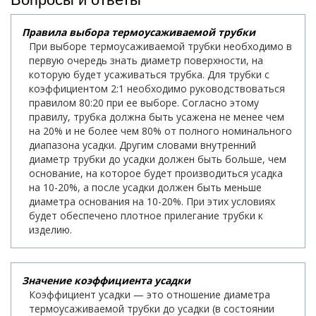
Правила выбора термоусаживаемой трубки
При выборе термоусаживаемой трубки необходимо в
первую очередь знать диаметр поверхности, на
которую будет усаживаться трубка. Для трубки с
коэффициентом 2:1 необходимо руководствоваться
правилом 80:20 при ее выборе. Согласно этому
правилу, трубка должна быть усажена не менее чем
на 20% и не более чем 80% от полного номинального
диапазона усадки. Другим словами внутренний
диаметр трубки до усадки должен быть больше, чем
основание, на которое будет производиться усадка
на 10-20%, а после усадки должен быть меньше
диаметра основания на 10-20%. При этих условиях
будет обеспечено плотное прилегание трубки к
изделию.
Значение коэффициента усадки
Коэффициент усадки — это отношение диаметра
термоусаживаемой трубки до усадки (в состоянии