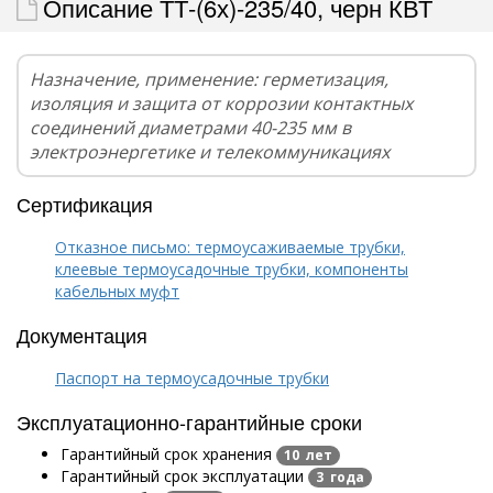
Описание ТТ-(6х)-235/40, черн КВТ
Назначение, применение: герметизация,
изоляция и защита от коррозии контактных
соединений диаметрами 40-235 мм в
электроэнергетике и телекоммуникациях
Сертификация
Отказное письмо: термоусаживаемые трубки,
клеевые термоусадочные трубки, компоненты
кабельных муфт
Документация
Паспорт на термоусадочные трубки
Эксплуатационно-гарантийные сроки
Гарантийный срок хранения
10 лет
Гарантийный срок эксплуатации
3 года