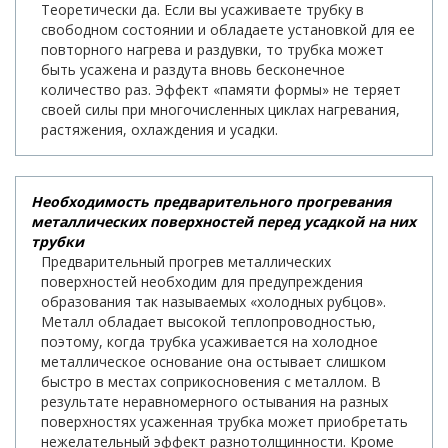
Теоретически да. Если вы усаживаете трубку в
свободном состоянии и обладаете установкой для ее
повторного нагрева и раздувки, то трубка может
быть усажена и раздута вновь бесконечное
количество раз. Эффект «памяти формы» не теряет
своей силы при многочисленных циклах нагревания,
растяжения, охлаждения и усадки.
Необходимость предварительного прогревания
металлических поверхностей перед усадкой на них
трубки
Предварительный прогрев металлических
поверхностей необходим для предупреждения
образования так называемых «холодных рубцов».
Металл обладает высокой теплопроводностью,
поэтому, когда трубка усаживается на холодное
металлическое основание она остывает слишком
быстро в местах соприкосновения с металлом. В
результате неравномерного остывания на разных
поверхностях усаженная трубка может приобретать
нежелательный эффект разнотолщинности. Кроме