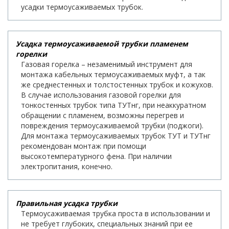
усадки термоусаживаемых трубок.
Усадка термоусаживаемой трубки пламенем
горелки
Газовая горелка – незаменимый инструмент для
монтажа кабельных термоусаживаемых муфт, а так
же среднестенных и толстостенных трубок и кожухов.
В случае использования газовой горелки для
тонкостенных трубок типа ТУТнг, при неаккуратном
обращении с пламенем, возможны перегрев и
повреждения термоусаживаемой трубки (поджоги).
Для монтажа термоусаживаемых трубок ТУТ и ТУТнг
рекомендован монтаж при помощи
высокотемпературного фена. При наличии
электропитания, конечно.
Правильная усадка трубки
Термоусаживаемая трубка проста в использовании и
не требует глубоких, специальных знаний при ее