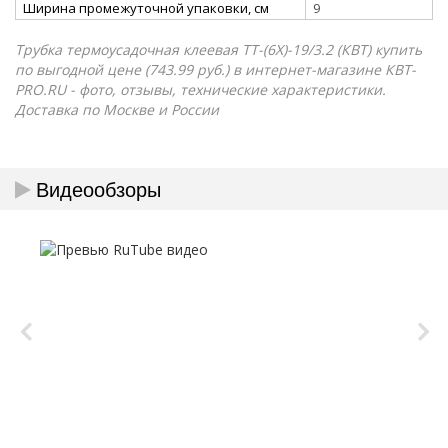
Ширина промежуточной упаковки, см
9
Трубка термоусадочная клеевая ТТ-(6Х)-19/3.2 (КВТ) купить
по выгодной цене (743.99 руб.) в интернет-магазине КВТ-
PRO.RU - фото, отзывы, технические характеристики.
Доставка по Москве и России
Видеообзоры