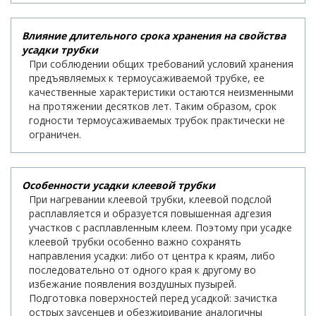
Влияние длительного срока хранения на свойства
усадки трубки
При соблюдении общих требований условий хранения
предъявляемых к термоусаживаемой трубке, ее
качественные характеристики остаются неизменными
на протяжении десятков лет. Таким образом, срок
годности термоусаживаемых трубок практически не
ограничен.
Особенности усадки клеевой трубки
При нагревании клеевой трубки, клеевой подслой
расплавляется и образуется повышенная адгезия
участков с расплавленным клеем. Поэтому при усадке
клеевой трубки особенно важно сохранять
направления усадки: либо от центра к краям, либо
последовательно от одного края к другому во
избежание появления воздушных пузырей.
Подготовка поверхностей перед усадкой: зачистка
острых заусенцев и обезжиривание аналогичны