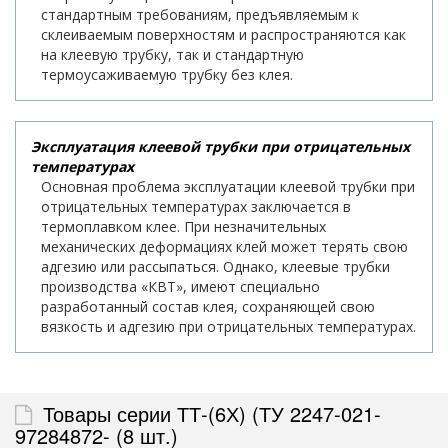
стандартным требованиям, предъявляемым к
склеиваемым поверхностям и распространяются как
на клеевую трубку, так и стандартную
термоусаживаемую трубку без клея.
Эксплуатация клеевой трубки при отрицательных
температурах
Основная проблема эксплуатации клеевой трубки при
отрицательных температурах заключается в
термоплавком клее. При незначительных
механических деформациях клей может терять свою
адгезию или рассыпаться. Однако, клеевые трубки
производства «КВТ», имеют специально
разработанный состав клея, сохраняющей свою
вязкость и адгезию при отрицательных температурах.
Товары серии ТТ-(6Х) (ТУ 2247-021-
97284872- (8 шт.)