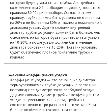
которую будет усаживаться трубка. Для трубки с
коэффициентом 2:1 необходимо руководствоваться
правилом 80:20 при ее выборе. Согласно этому
правилу, трубка должна быть усажена не менее чем
на 20% и не более чем 80% от полного номинального
диапазона усадки. Другим словами внутренний
диаметр трубки до усадки должен быть больше, чем
основание, на которое будет производиться усадка
на 10-20%, а после усадки должен быть меньше
диаметра основания на 10-20%. При этих условиях
будет обеспечено плотное прилегание трубки к
изделию.
Значение коэффициента усадки
Коэффициент усадки — это отношение диаметра
термоусаживаемой трубки до усадки (в состоянии
поставки) к ее диаметру после свободной усадки.
Другими словами диаметр трубки с коэффициентом
усадки 2:1 уменьшается в 2 раза, трубки 3:1 -
соответственно в три раза, а 4:1 — в четыре. Чем
больше коэффициент усадки, тем сложнее