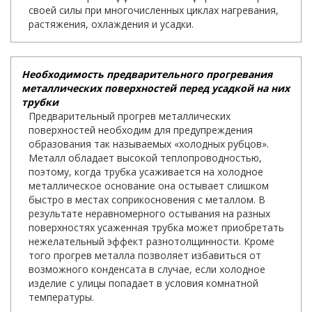
своей силы при многочисленных циклах нагревания,
растяжения, охлаждения и усадки.
Необходимость предварительного прогревания
металлических поверхностей перед усадкой на них
трубки
Предварительный прогрев металлических
поверхностей необходим для предупреждения
образования так называемых «холодных рубцов».
Металл обладает высокой теплопроводностью,
поэтому, когда трубка усаживается на холодное
металлическое основание она остывает слишком
быстро в местах соприкосновения с металлом. В
результате неравномерного остывания на разных
поверхностях усаженная трубка может приобретать
нежелательный эффект разнотолщинности. Кроме
того прогрев металла позволяет избавиться от
возможного конденсата в случае, если холодное
изделие с улицы попадает в условия комнатной
температуры.