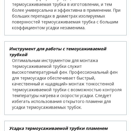
термоусаживаемая трубка в изготовлении, и тем
более универсальна и эффективна в применении. При
больших перепадах в диаметрах изолируемых
поверхностей термоусаживаемая трубка с большим
коэффициентом усадки незаменима.
Инструмент для работы с темоусаживаемой
трубкой
Оптимальным инструментом для монтажа
термоусаживаемой трубки служит
высокотемпературный фен. Профессиональный фен
для термоусадки обеспечивает быстрый,
качественный и «щадящий» монтаж тонкостенной
термоусаживаемой трубки с возможностью контроля
температуры нагрева и скорости усадки. Следует
избегать использования открытого пламени для
усадки термоусаживаемых трубок.
Усадка термоусаживаемой трубки пламенем