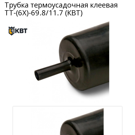
Трубка термоусадочная клеевая
ТТ-(6Х)-69.8/11.7 (КВТ)