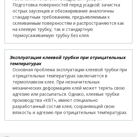
Подготовка поверхностей перед усадкой: зачистка
острых заусенцев и обезжиривание аналогичны
стандартным требованиям, предъявляемым к
склеиваемым поверхностям и распространяются как
на клеевую трубку, так и стандартную
термоусаживаемую трубку без клея.
Эксплуатация клеевой трубки при отрицательных
температурах
Основная проблема эксплуатации клеевой трубки при
отрицательных температурах заключается в
термоплавком клее. При незначительных
механических деформациях клей может терять свою
адгезию или рассыпаться. Однако, клеевые трубки
производства «КВТ», имеют специально
разработанный состав клея, сохраняющей свою
вязкость и адгезию при отрицательных температурах.