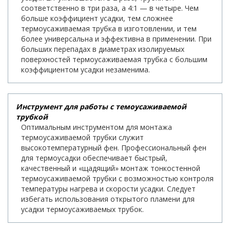
соответственно в три раза, а 4:1 — в четыре. Чем
больше коэффициент усадки, тем сложнее
термоусаживаемая трубка в изготовлении, и тем
более универсальна и эффективна в применении. При
больших перепадах в диаметрах изолируемых
поверхностей термоусаживаемая трубка с большим
коэффициентом усадки незаменима.
Инструмент для работы с темоусаживаемой
трубкой
Оптимальным инструментом для монтажа
термоусаживаемой трубки служит
высокотемпературный фен. Профессиональный фен
для термоусадки обеспечивает быстрый,
качественный и «щадящий» монтаж тонкостенной
термоусаживаемой трубки с возможностью контроля
температуры нагрева и скорости усадки. Следует
избегать использования открытого пламени для
усадки термоусаживаемых трубок.