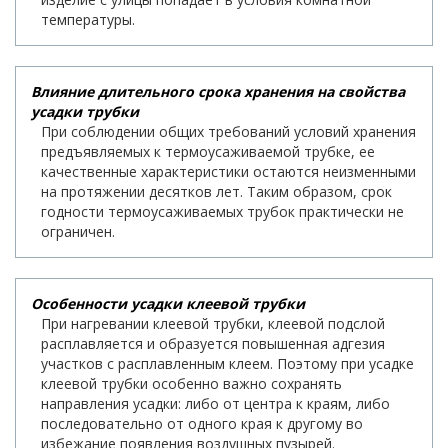
температуры.
Влияние длительного срока хранения на свойства
усадки трубки
При соблюдении общих требований условий хранения
предъявляемых к термоусаживаемой трубке, ее
качественные характеристики остаются неизменными
на протяжении десятков лет. Таким образом, срок
годности термоусаживаемых трубок практически не
ограничен.
Особенности усадки клеевой трубки
При нагревании клеевой трубки, клеевой подслой
расплавляется и образуется повышенная адгезия
участков с расплавленным клеем. Поэтому при усадке
клеевой трубки особенно важно сохранять
направления усадки: либо от центра к краям, либо
последовательно от одного края к другому во
избежание появления воздушных пузырей.