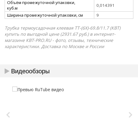
Объём промежуточной упаковки,
0,014391
куб.м
Ширина промежуточной упаковки, см
9
Трубка термоусадочная клеевая ТТ-(6Х)-69.8/11.7 (КВТ)
купить по выгодной цене (2931.67 руб.) в интернет-
магазине КВТ-PRO.RU - фото, отзывы, технические
характеристики. Доставка по Москве и России
Видеообзоры