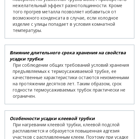
нежелательный эффект разнотолщинности. Кроме
того прогрев металла позволяет избавиться от
возможного конденсата в случае, если холодное
изделие с улицы попадает в условия комнатной
температуры.
Влияние длительного срока хранения на свойства
усадки трубки
При соблюдении общих требований условий хранения
предъявляемых к термоусаживаемой трубке, ее
качественные характеристики остаются неизменными
на протяжении десятков лет. Таким образом, срок
годности термоусаживаемых трубок практически не
ограничен.
Особенности усадки клеевой трубки
При нагревании клеевой трубки, клеевой подслой
расплавляется и образуется повышенная адгезия
участков с расплавленным клеем. Поэтому при усадке