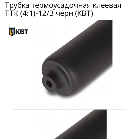
Трубка термоусадочная клеевая
ТТК (4:1)-12/3 черн (КВТ)