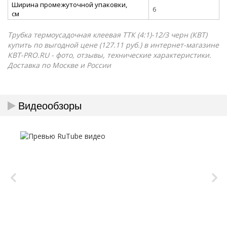
Ширина промежуточной упаковки,
6
см
Трубка термоусадочная клеевая ТТК (4:1)-12/3 черн (КВТ)
купить по выгодной цене (127.11 руб.) в интернет-магазине
КВТ-PRO.RU - фото, отзывы, технические характеристики.
Доставка по Москве и России
Видеообзоры