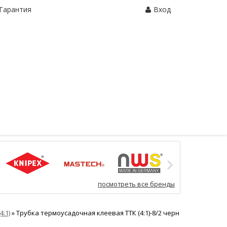
Гарантия
Вход
Корзина:
0 шт.
посмотреть все бренды
4:1)
»
Трубка термоусадочная клеевая ТТК (4:1)-8/2 черн