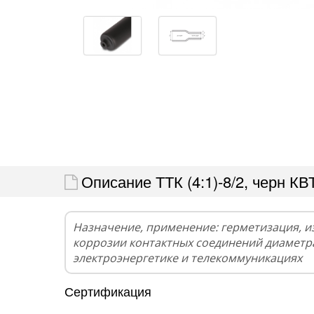
Описание ТТК (4:1)-8/2, черн КВ
Назначение, применение: герметизация, и
коррозии контактных соединений диаметра
электроэнергетике и телекоммуникациях
Сертификация