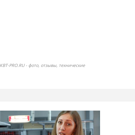
 КВТ-PRO.RU - фото, отзывы, технические