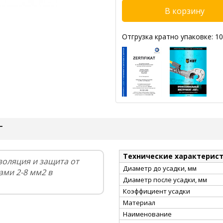
Отгрузка кратно упаковке: 10
Т
Технические характерис
золяция и защита от
Диаметр до усадки, мм
ми 2-8 мм2 в
Диаметр после усадки, мм
Коэффициент усадки
Материал
Наименование