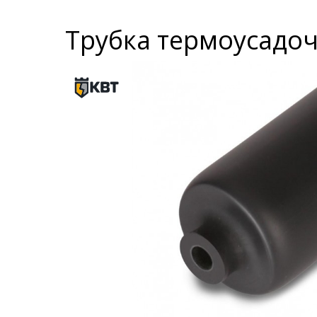
Трубка термоусадочн