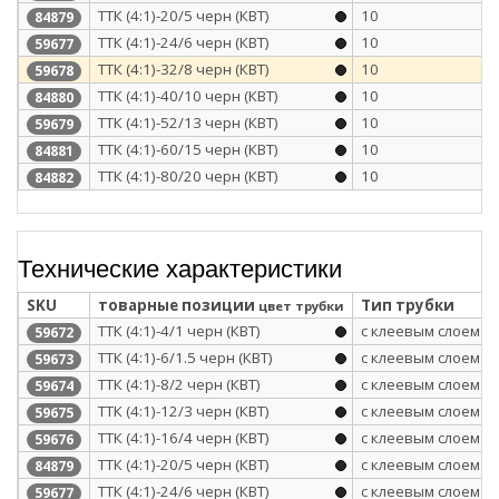
ТТК (4:1)-20/5 черн (КВТ)
10
84879
ТТК (4:1)-24/6 черн (КВТ)
10
59677
ТТК (4:1)-32/8 черн (КВТ)
10
59678
ТТК (4:1)-40/10 черн (КВТ)
10
84880
ТТК (4:1)-52/13 черн (КВТ)
10
59679
ТТК (4:1)-60/15 черн (КВТ)
10
84881
ТТК (4:1)-80/20 черн (КВТ)
10
84882
Технические характеристики
SKU
товарные позиции
Тип трубки
цвет трубки
ТТК (4:1)-4/1 черн (КВТ)
с клеевым слоем
59672
ТТК (4:1)-6/1.5 черн (КВТ)
с клеевым слоем
59673
ТТК (4:1)-8/2 черн (КВТ)
с клеевым слоем
59674
ТТК (4:1)-12/3 черн (КВТ)
с клеевым слоем
59675
ТТК (4:1)-16/4 черн (КВТ)
с клеевым слоем
59676
ТТК (4:1)-20/5 черн (КВТ)
с клеевым слоем
84879
ТТК (4:1)-24/6 черн (КВТ)
с клеевым слоем
59677