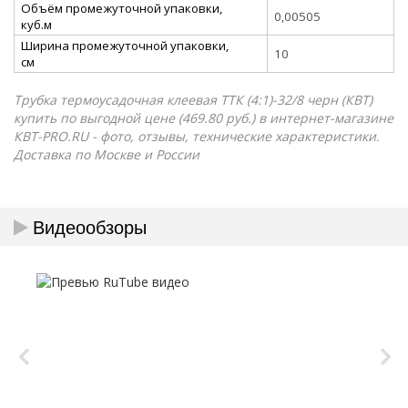
Объём промежуточной упаковки,
0,00505
куб.м
Ширина промежуточной упаковки,
10
см
Трубка термоусадочная клеевая ТТК (4:1)-32/8 черн (КВТ)
купить по выгодной цене (469.80 руб.) в интернет-магазине
КВТ-PRO.RU - фото, отзывы, технические характеристики.
Доставка по Москве и России
Видеообзоры