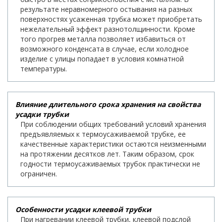
результате неравномерного остывания на разных
поверхностях усаженная трубка может приобретать
нежелательный эффект разнотолщинности. Кроме
того прогрев металла позволяет избавиться от
возможного конденсата в случае, если холодное
изделие с улицы попадает в условия комнатной
температуры.
Влияние длительного срока хранения на свойства
усадки трубки
При соблюдении общих требований условий хранения
предъявляемых к термоусаживаемой трубке, ее
качественные характеристики остаются неизменными
на протяжении десятков лет. Таким образом, срок
годности термоусаживаемых трубок практически не
ограничен.
Особенности усадки клеевой трубки
При нагревании клеевой трубки, клеевой подслой