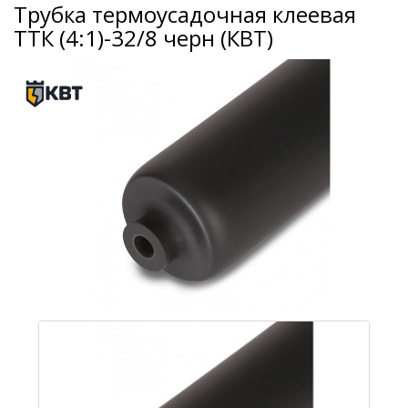
Трубка термоусадочная клеевая
ТТК (4:1)-32/8 черн (КВТ)