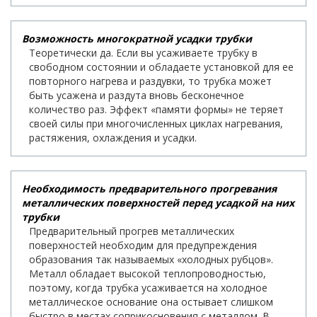
Возможность многократной усадки трубки
Теоретически да. Если вы усаживаете трубку в
свободном состоянии и обладаете установкой для ее
повторного нагрева и раздувки, то трубка может
быть усажена и раздута вновь бесконечное
количество раз. Эффект «памяти формы» не теряет
своей силы при многочисленных циклах нагревания,
растяжения, охлаждения и усадки.
Необходимость предварительного прогревания
металлических поверхностей перед усадкой на них
трубки
Предварительный прогрев металлических
поверхностей необходим для предупреждения
образования так называемых «холодных рубцов».
Металл обладает высокой теплопроводностью,
поэтому, когда трубка усаживается на холодное
металлическое основание она остывает слишком
быстро в местах соприкосновения с металлом. В