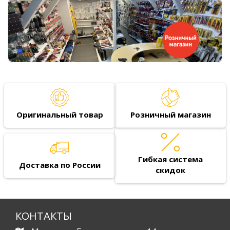
Оригинальный товар
Розничный магазин
Гибкая система
Доставка по России
скидок
КОНТАКТЫ