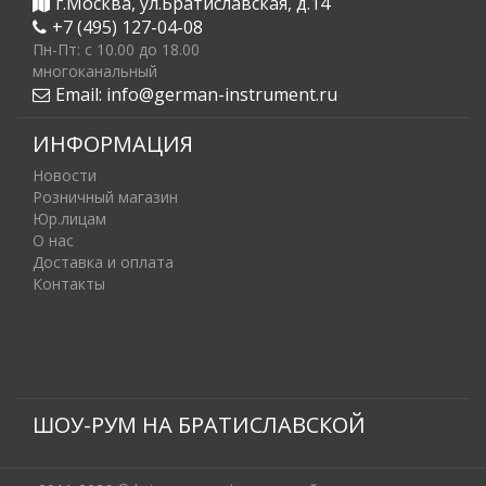
г.Москва, ул.Братиславская, д.14
+7 (495) 127-04-08
Пн-Пт: c 10.00 до 18.00
многоканальный
Email:
info@german-instrument.ru
ИНФОРМАЦИЯ
Новости
Розничный магазин
Юр.лицам
О нас
Доставка и оплата
Контакты
ШОУ-РУМ НА БРАТИСЛАВСКОЙ