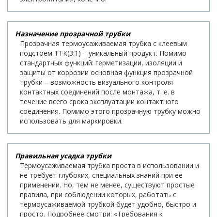
Назначение прозрачной трубки
Прозрачная термоусаживаемая трубка с клеевым
подстоем ТТК(3:1) – уникальный продукт. Помимо
стандартных функций: герметизации, изоляции и
защиты от коррозии основная функция прозрачной
трубки – возможность визуального контроля
контактных соединений после монтажа, т. е. в
течение всего срока эксплуатации контактного
соединения. Помимо этого прозрачную трубку можно
использовать для маркировки.
Правильная усадка трубки
Термоусаживаемая трубка проста в использовании и
не требует глубоких, специальных знаний при ее
применении. Но, тем не менее, существуют простые
правила, при соблюдении которых, работать с
термоусаживаемой трубкой будет удобно, быстро и
просто. Подробнее смотри: «Требования к