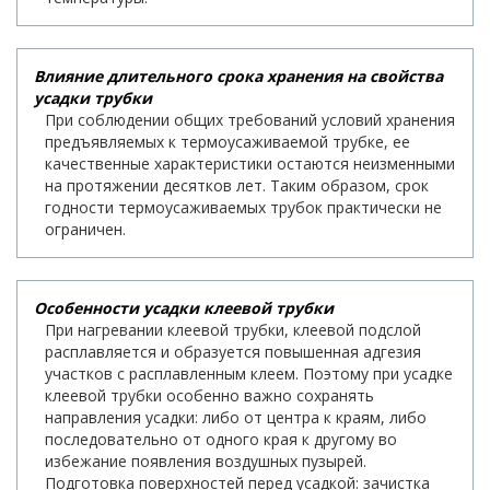
Влияние длительного срока хранения на свойства
усадки трубки
При соблюдении общих требований условий хранения
предъявляемых к термоусаживаемой трубке, ее
качественные характеристики остаются неизменными
на протяжении десятков лет. Таким образом, срок
годности термоусаживаемых трубок практически не
ограничен.
Особенности усадки клеевой трубки
При нагревании клеевой трубки, клеевой подслой
расплавляется и образуется повышенная адгезия
участков с расплавленным клеем. Поэтому при усадке
клеевой трубки особенно важно сохранять
направления усадки: либо от центра к краям, либо
последовательно от одного края к другому во
избежание появления воздушных пузырей.
Подготовка поверхностей перед усадкой: зачистка