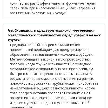
количество раз. Эффект «памяти формы» не теряет
своей силы при многочисленных циклах нагревания,
растяжения, охлаждения и усадки.
Необходимость предварительного прогревания
металлических поверхностей перед усадкой на них
трубки
Предварительный прогрев металлических
поверхностей необходим для предупреждения
образования так называемых «холодных рубцов».
Металл обладает высокой теплопроводностью,
поэтому, когда трубка усаживается на холодное
металлическое основание она остывает слишком
быстро в местах соприкосновения с металлом. В
результате неравномерного остывания на разных
поверхностях усаженная трубка может приобретать
нежелательный эффект разнотолщинности. Кроме
того прогрев металла позволяет избавиться от
возможного конденсата в случае, если холодное
изделие с улицы попадает в условия комнатной
температуры.