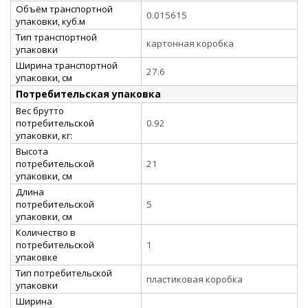
Объём транспортной
0.015615
упаковки, куб.м
Тип транспортной
картонная коробка
упаковки
Ширина транспортной
27.6
упаковки, см
Потребительская упаковка
Вес брутто
потребительской
0.92
упаковки, кг:
Высота
потребительской
21
упаковки, см
Длина
потребительской
5
упаковки, см
Количество в
потребительской
1
упаковке
Тип потребительской
пластиковая коробка
упаковки
Ширина