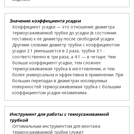
Значение коэффициента усадки
Коэффициент усадки — это отношение диаметра
термоусаживаемой трубки до усадки (в состоянии
поставки) к ее диаметру после свободной усадки.
Другими словами диаметр трубки с коэффициентом
усадки 2:1 уменьшается в 2 раза, трубки 3:1 -
соответственно в три раза, а 4:1 — в четыре. Чем
больше коэффициент усадки, тем сложнее
термоусаживаемая трубка в изготовлении, и тем
более универсальна и эффективна в применении. При
больших перепадах в диаметрах изолируемых
поверхностей термоусаживаемая трубка с большим
коэффициентом усадки незаменима.
Инструмент для работы с темоусаживаемой
трубкой
Оптимальным инструментом для монтажа
термоусаживаемой трубки служит