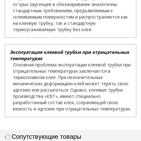
острых заусенцев и обезжиривание аналогичны
стандартным требованиям, предъявляемым к
склеиваемым поверхностям и распространяются как
на клеевую трубку, так и стандартную
термоусаживаемую трубку без клея.
Эксплуатация клеевой трубки при отрицательных
температурах
Основная проблема эксплуатации клеевой трубки при
отрицательных температурах заключается в
термоплавком клее. При незначительных
механических деформациях клей может терять свою
адгезию или рассыпаться. Однако, клеевые трубки
производства «КВТ», имеют специально
разработанный состав клея, сохраняющей свою
вязкость и адгезию при отрицательных температурах.
Сопутствующие товары