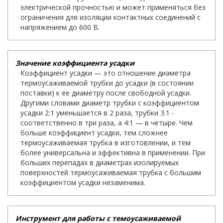
электрической прочностью и может применяться без
ограничения для изоляции контактных соединений с
напряжением до 600 В.
Значение коэффициента усадки
Коэффициент усадки — это отношение диаметра
термоусаживаемой трубки до усадки (в состоянии
поставки) к ее диаметру после свободной усадки.
Другими словами диаметр трубки с коэффициентом
усадки 2:1 уменьшается в 2 раза, трубки 3:1 -
соответственно в три раза, а 4:1 — в четыре. Чем
больше коэффициент усадки, тем сложнее
термоусаживаемая трубка в изготовлении, и тем
более универсальна и эффективна в применении. При
больших перепадах в диаметрах изолируемых
поверхностей термоусаживаемая трубка с большим
коэффициентом усадки незаменима.
Инструмент для работы с темоусаживаемой