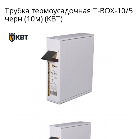
Трубка термоусадочная Т-BOX-10/5
черн (10м) (КВТ)