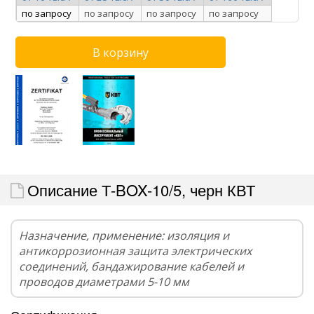
по запросу
по запросу
по запросу
по запросу
Описание Т-BOX-10/5, черн КВТ
Назначение, применение: изоляция и
антикоррозионная защита электрических
соединений, бандажирование кабелей и
проводов диаметрами 5-10 мм