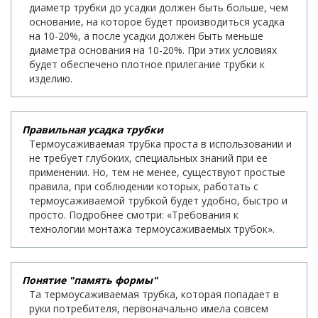
диаметр трубки до усадки должен быть больше, чем
основание, на которое будет производиться усадка
на 10-20%, а после усадки должен быть меньше
диаметра основания на 10-20%. При этих условиях
будет обеспечено плотное прилегание трубки к
изделию.
Правильная усадка трубки
Термоусаживаемая трубка проста в использовании и
не требует глубоких, специальных знаний при ее
применении. Но, тем не менее, существуют простые
правила, при соблюдении которых, работать с
термоусаживаемой трубкой будет удобно, быстро и
просто. Подробнее смотри: «Требования к
технологии монтажа термоусаживаемых трубок».
Понятие "память формы"
Та термоусаживаемая трубка, которая попадает в
руки потребителя, первоначально имела совсем