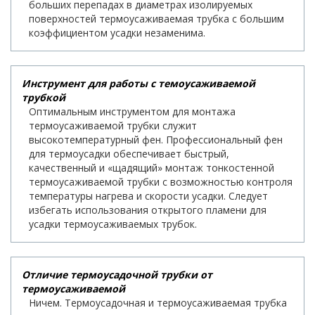
больших перепадах в диаметрах изолируемых
поверхностей термоусаживаемая трубка с большим
коэффициентом усадки незаменима.
Инструмент для работы с темоусаживаемой
трубкой
Оптимальным инструментом для монтажа
термоусаживаемой трубки служит
высокотемпературный фен. Профессиональный фен
для термоусадки обеспечивает быстрый,
качественный и «щадящий» монтаж тонкостенной
термоусаживаемой трубки с возможностью контроля
температуры нагрева и скорости усадки. Следует
избегать использования открытого пламени для
усадки термоусаживаемых трубок.
Отличие термоусадочной трубки от
термоусаживаемой
Ничем. Термоусадочная и термоусаживаемая трубка