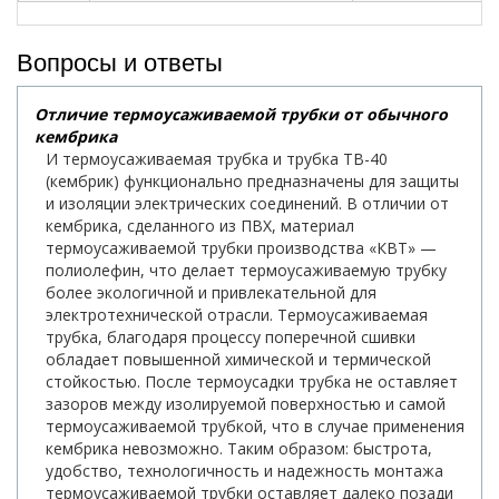
Вопросы и ответы
Отличие термоусаживаемой трубки от обычного
кембрика
И термоусаживаемая трубка и трубка ТВ-40
(кембрик) функционально предназначены для защиты
и изоляции электрических соединений. В отличии от
кембрика, сделанного из ПВХ, материал
термоусаживаемой трубки производства «КВТ» —
полиолефин, что делает термоусаживаемую трубку
более экологичной и привлекательной для
электротехнической отрасли. Термоусаживаемая
трубка, благодаря процессу поперечной сшивки
обладает повышенной химической и термической
стойкостью. После термоусадки трубка не оставляет
зазоров между изолируемой поверхностью и самой
термоусаживаемой трубкой, что в случае применения
кембрика невозможно. Таким образом: быстрота,
удобство, технологичность и надежность монтажа
термоусаживаемой трубки оставляет далеко позади