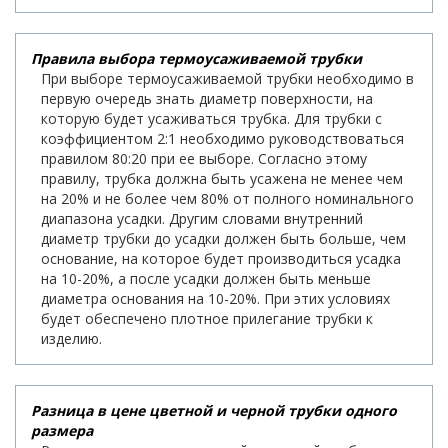
Правила выбора термоусаживаемой трубки
При выборе термоусаживаемой трубки необходимо в
первую очередь знать диаметр поверхности, на
которую будет усаживаться трубка. Для трубки с
коэффициентом 2:1 необходимо руководствоваться
правилом 80:20 при ее выборе. Согласно этому
правилу, трубка должна быть усажена не менее чем
на 20% и не более чем 80% от полного номинального
диапазона усадки. Другим словами внутренний
диаметр трубки до усадки должен быть больше, чем
основание, на которое будет производиться усадка
на 10-20%, а после усадки должен быть меньше
диаметра основания на 10-20%. При этих условиях
будет обеспечено плотное прилегание трубки к
изделию.
Разница в цене цветной и черной трубки одного
размера