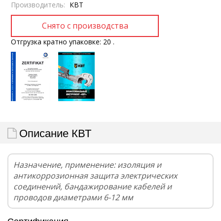
Производитель:
КВТ
Отгрузка кратно упаковке: 20 .
Описание КВТ
Назначение, применение: изоляция и
антикоррозионная защита электрических
соединений, бандажирование кабелей и
проводов диаметрами 6-12 мм
Сертификация