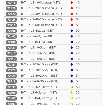
ТНТ нг-LS-16/8, красн (КВТ)
10
72416
ТНТ нг-LS-20/10, красн (КВТ)
10
72420
ТНТ нг-LS-30/15, красн (КВТ)
5
72424
ТНТ нг-LS-40/20, красн (КВТ)
5
72428
ТНТ нг-LS-60/30, красн (КВТ)
5
73712
ТНТ нг-LS-4/2, син (КВТ)
50
72398
ТНТ нг-LS-6/3, син (КВТ)
20
72402
ТНТ нг-LS-8/4, син (КВТ)
20
72406
ТНТ нг-LS-10/5, син (КВТ)
20
72431
ТНТ нг-LS-12/6, син (КВТ)
20
72413
ТНТ нг-LS-16/8, син (КВТ)
10
72417
ТНТ нг-LS-20/10, син (КВТ)
10
72421
ТНТ нг-LS-30/15, син (КВТ)
5
72425
ТНТ нг-LS-40/20, син (КВТ)
5
72429
ТНТ нг-LS-60/30, син (КВТ)
5
73713
ТНТ нг-LS-4/2, желт (КВТ)
50
72395
ТНТ нг-LS-6/3, желт (КВТ)
20
72399
ТНТ нг-LS-8/4, желт (КВТ)
20
72403
ТНТ нг-LS-10/5, желт (КВТ)
20
72407