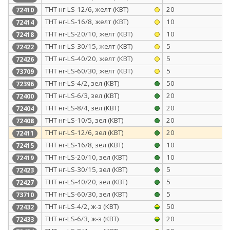
ТНТ нг-LS-12/6, желт (КВТ)
20
72410
ТНТ нг-LS-16/8, желт (КВТ)
10
72414
ТНТ нг-LS-20/10, желт (КВТ)
10
72418
ТНТ нг-LS-30/15, желт (КВТ)
5
72422
ТНТ нг-LS-40/20, желт (КВТ)
5
72426
ТНТ нг-LS-60/30, желт (КВТ)
5
73709
ТНТ нг-LS-4/2, зел (КВТ)
50
72396
ТНТ нг-LS-6/3, зел (КВТ)
20
72400
ТНТ нг-LS-8/4, зел (КВТ)
20
72404
ТНТ нг-LS-10/5, зел (КВТ)
20
72408
ТНТ нг-LS-12/6, зел (КВТ)
20
72411
ТНТ нг-LS-16/8, зел (КВТ)
10
72415
ТНТ нг-LS-20/10, зел (КВТ)
10
72419
ТНТ нг-LS-30/15, зел (КВТ)
5
72423
ТНТ нг-LS-40/20, зел (КВТ)
5
72427
ТНТ нг-LS-60/30, зел (КВТ)
5
73710
ТНТ нг-LS-4/2, ж-з (КВТ)
50
72432
ТНТ нг-LS-6/3, ж-з (КВТ)
20
72433