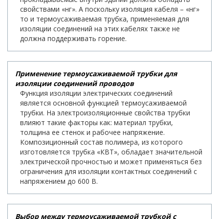
свойствами «нг». А поскольку изоляция кабеля – «нг»
то и термоусаживаемая трубка, применяемая для
изоляции соединений на этих кабелях также не
должна поддерживать горение.
Применение термоусаживаемой трубки для
изоляции соединений проводов
Функция изоляции электрических соединений
является основной функцией термоусаживаемой
трубки. На электроизоляционные свойства трубки
влияют такие факторы как: материал трубки,
толщина ее стенок и рабочее напряжение.
Композиционный состав полимера, из которого
изготовляется трубка «КВТ», обладает значительной
электрической прочностью и может применяться без
ограничения для изоляции контактных соединений с
напряжением до 600 В.
Выбор между термоусаживаемой трубкой с