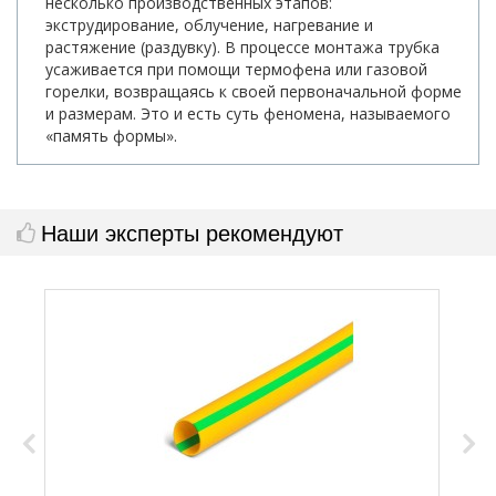
несколько производственных этапов:
экструдирование, облучение, нагревание и
растяжение (раздувку). В процессе монтажа трубка
усаживается при помощи термофена или газовой
горелки, возвращаясь к своей первоначальной форме
и размерам. Это и есть суть феномена, называемого
«память формы».
Наши эксперты рекомендуют