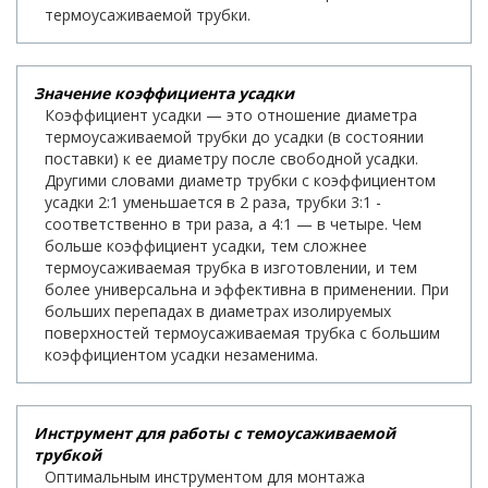
термоусаживаемой трубки.
Значение коэффициента усадки
Коэффициент усадки — это отношение диаметра
термоусаживаемой трубки до усадки (в состоянии
поставки) к ее диаметру после свободной усадки.
Другими словами диаметр трубки с коэффициентом
усадки 2:1 уменьшается в 2 раза, трубки 3:1 -
соответственно в три раза, а 4:1 — в четыре. Чем
больше коэффициент усадки, тем сложнее
термоусаживаемая трубка в изготовлении, и тем
более универсальна и эффективна в применении. При
больших перепадах в диаметрах изолируемых
поверхностей термоусаживаемая трубка с большим
коэффициентом усадки незаменима.
Инструмент для работы с темоусаживаемой
трубкой
Оптимальным инструментом для монтажа