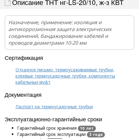
Описание ТНТ нг-LS-20/10, ж-з КВТ
Назначение, применение: изоляция и
антикоррозионная защита электрических
соединений, бандажирование кабелей и
проводов диаметрами 10-20 мм
Сертификация
Отказное письмо: термоусаживаемые трубки,
клеевые термоусадочные трубки, компоненты
кабельных муфт
Документация
Паспорт на термоусадочные трубки
Эксплуатационно-гарантийные сроки
Гарантийный срок хранения
10 лет
Гарантийный срок эксплуатации
3 года