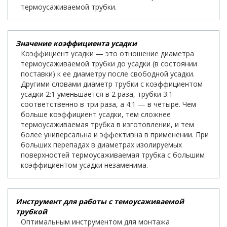
термоусаживаемой трубки.
Значение коэффициента усадки
Коэффициент усадки — это отношение диаметра
термоусаживаемой трубки до усадки (в состоянии
поставки) к ее диаметру после свободной усадки.
Другими словами диаметр трубки с коэффициентом
усадки 2:1 уменьшается в 2 раза, трубки 3:1 -
соответственно в три раза, а 4:1 — в четыре. Чем
больше коэффициент усадки, тем сложнее
термоусаживаемая трубка в изготовлении, и тем
более универсальна и эффективна в применении. При
больших перепадах в диаметрах изолируемых
поверхностей термоусаживаемая трубка с большим
коэффициентом усадки незаменима.
Инструмент для работы с темоусаживаемой
трубкой
Оптимальным инструментом для монтажа