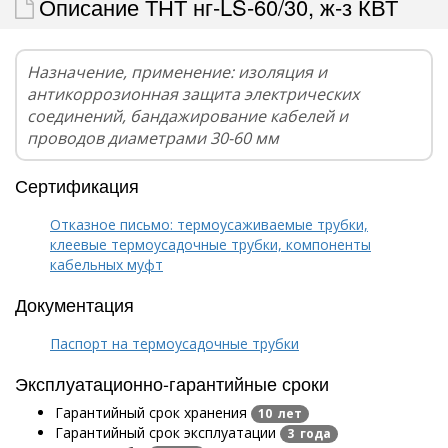
Описание ТНТ нг-LS-60/30, ж-з КВТ
Назначение, применение: изоляция и
антикоррозионная защита электрических
соединений, бандажирование кабелей и
проводов диаметрами 30-60 мм
Сертификация
Отказное письмо: термоусаживаемые трубки,
клеевые термоусадочные трубки, компоненты
кабельных муфт
Документация
Паспорт на термоусадочные трубки
Эксплуатационно-гарантийные сроки
Гарантийный срок хранения
10 лет
Гарантийный срок эксплуатации
3 года