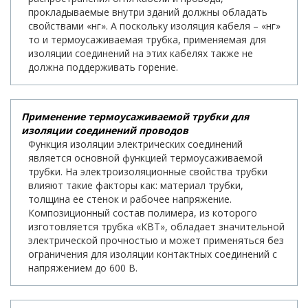
прокладываемые внутри зданий должны обладать
свойствами «нг». А поскольку изоляция кабеля – «нг»
то и термоусаживаемая трубка, применяемая для
изоляции соединений на этих кабелях также не
должна поддерживать горение.
Применение термоусаживаемой трубки для
изоляции соединений проводов
Функция изоляции электрических соединений
является основной функцией термоусаживаемой
трубки. На электроизоляционные свойства трубки
влияют такие факторы как: материал трубки,
толщина ее стенок и рабочее напряжение.
Композиционный состав полимера, из которого
изготовляется трубка «КВТ», обладает значительной
электрической прочностью и может применяться без
ограничения для изоляции контактных соединений с
напряжением до 600 В.