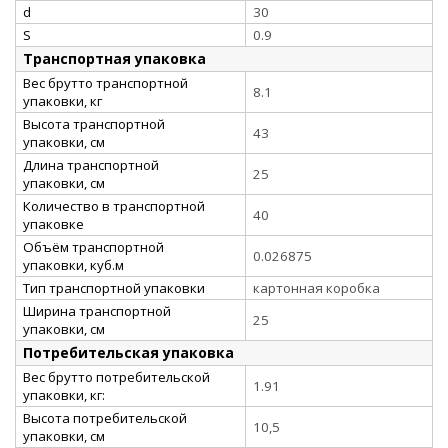
d
30
S
0.9
Транспортная упаковка
Вес брутто транспортной
8.1
упаковки, кг
Высота транспортной
43
упаковки, см
Длина транспортной
25
упаковки, см
Количество в транспортной
40
упаковке
Объём транспортной
0.026875
упаковки, куб.м
Тип транспортной упаковки
картонная коробка
Ширина транспортной
25
упаковки, см
Потребительская упаковка
Вес брутто потребительской
1.91
упаковки, кг:
Высота потребительской
10,5
упаковки, см