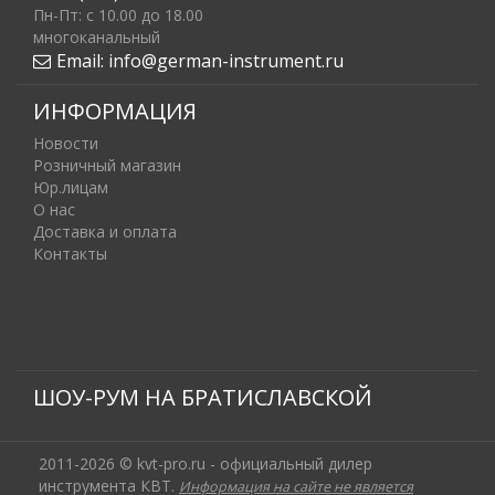
Пн-Пт: c 10.00 до 18.00
многоканальный
Email:
info@german-instrument.ru
ИНФОРМАЦИЯ
Новости
Розничный магазин
Юр.лицам
О нас
Доставка и оплата
Контакты
ШОУ-РУМ НА БРАТИСЛАВСКОЙ
2011-2026 © kvt-pro.ru - официальный дилер
инструмента КВТ.
Информация на сайте не является