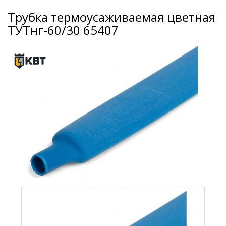
Трубка термоусаживаемая цветная
ТУТнг-60/30 65407