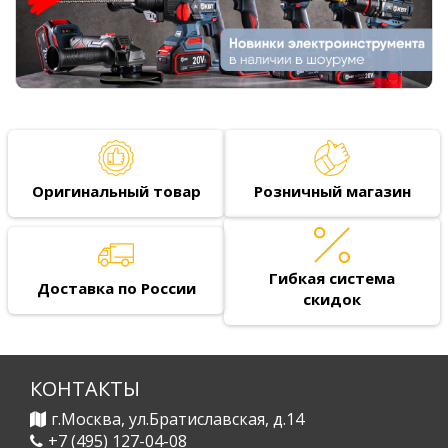
Оригинальный товар
Розничный магазин
Гибкая система
Доставка по России
скидок
КОНТАКТЫ
г.Москва, ул.Братиславская, д.14
+7 (495) 127-04-08