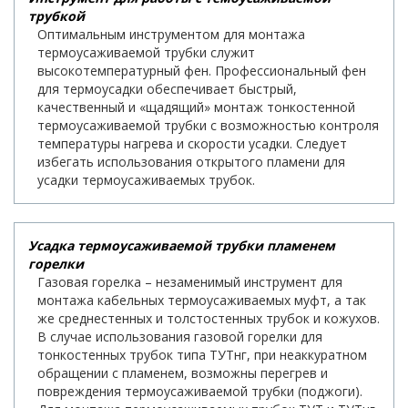
трубкой
Оптимальным инструментом для монтажа
термоусаживаемой трубки служит
высокотемпературный фен. Профессиональный фен
для термоусадки обеспечивает быстрый,
качественный и «щадящий» монтаж тонкостенной
термоусаживаемой трубки с возможностью контроля
температуры нагрева и скорости усадки. Следует
избегать использования открытого пламени для
усадки термоусаживаемых трубок.
Усадка термоусаживаемой трубки пламенем
горелки
Газовая горелка – незаменимый инструмент для
монтажа кабельных термоусаживаемых муфт, а так
же среднестенных и толстостенных трубок и кожухов.
В случае использования газовой горелки для
тонкостенных трубок типа ТУТнг, при неаккуратном
обращении с пламенем, возможны перегрев и
повреждения термоусаживаемой трубки (поджоги).