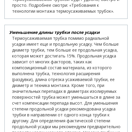
просто. Подробнее смотри: «Требования к
технологии монтажа термоусаживаемых трубок».
Уменьшение длины трубки после усадки
Термоусаживаемая трубка помимо радиальной
усадки имеет еще и продольную усадку. Чем больше
диаметр трубки, тем больше ее продольная усадка,
которая может достигать 15%. Продольная усадка
зависит от многих факторов, таких как
композиционный состав материала, из которого
выполнена трубка, технология расширения
(раздувки), длина отрезка усаживаемой трубки, ее
диаметр и техника монтажа. Кроме того, при
значительных перепадах в диаметрах изолируемых
поверхностей трубка может уменьшаться в длине за
счет компенсации перепада высот. Для уменьшения
степени продольной усадки рекомендована усадка
трубки в направлении от одного конца трубки к
другому. Для определения фактической степени
продольной усадки мы рекомендуем предварительно