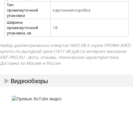
Тип
промежуточной
картонная коробка
упаковки
Ширина
промежуточной
18
упаковки, см
Набор диэлектрических отверток НИО-08-S серия ПРОФИ (КВТ)
купить по выгодной цене (1611.48 руб.) в интернет-магазине
КВТ-PRO.RU - фото, отзывы, технические характеристики.
Доставка по Москве и России
Видеообзоры