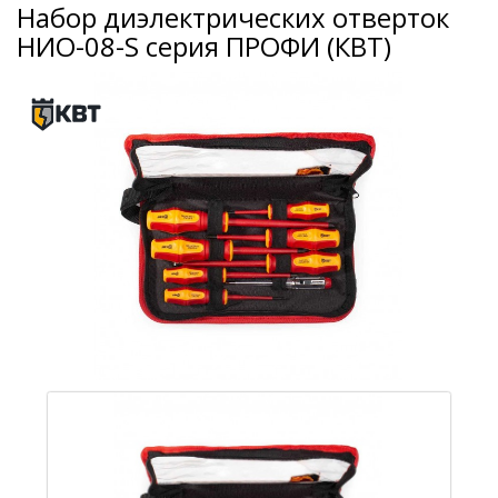
Набор диэлектрических отверток
НИО-08-S серия ПРОФИ (КВТ)