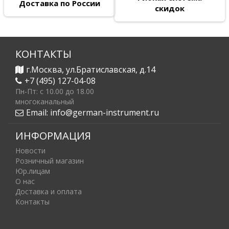
Доставка по России
скидок
КОНТАКТЫ
г.Москва, ул.Братиславская, д.14
+7 (495) 127-04-08
Пн-Пт: c 10.00 до 18.00
многоканальный
Email:
info@german-instrument.ru
ИНФОРМАЦИЯ
Новости
Розничный магазин
Юр.лицам
О нас
Доставка и оплата
Контакты