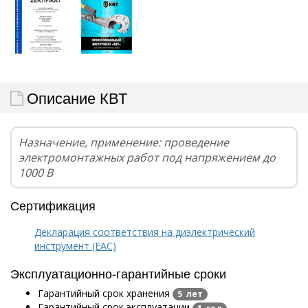
Описание КВТ
Назначение, применение: проведение
электромонтажных работ под напряжением до
1000 В
Сертификация
Декларация соответствия на диэлектрический
инструмент (EAC)
Эксплуатационно-гарантийные сроки
Гарантийный срок хранения
5 лет
Гарантийный срок эксплуатации