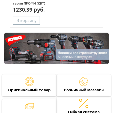
серия ПРОФИ (КВТ)
П
1230.39 руб.
Оригинальный товар
Розничный магазин
Гибкая система