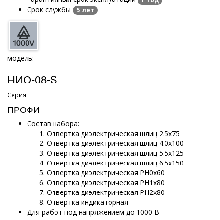
1 год
Срок службы
5 лет
модель:
НИО-08-S
Серия
ПРОФИ
Состав набора:
Отвертка диэлектрическая шлиц 2.5х75
Отвертка диэлектрическая шлиц 4.0х100
Отвертка диэлектрическая шлиц 5.5х125
Отвертка диэлектрическая шлиц 6.5х150
Отвертка диэлектрическая РН0х60
Отвертка диэлектрическая PH1х80
Отвертка диэлектрическая PH2х80
Отвертка индикаторная
Для работ под напряжением до 1000 В